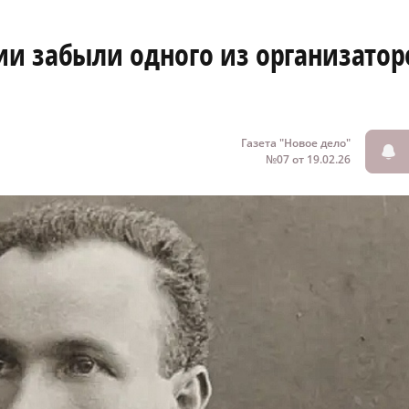
ии забыли одного из организатор
Газета "Новое дело"
№07 от 19.02.26