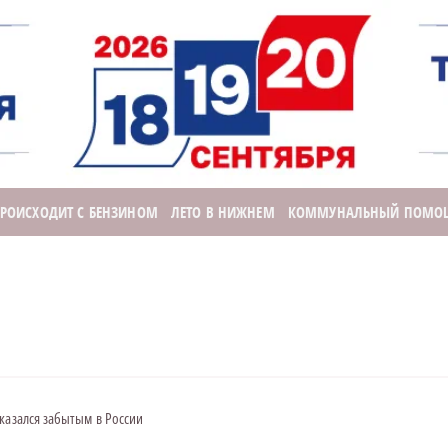
ПРОИСХОДИТ С БЕНЗИНОМ
ЛЕТО В НИЖНЕМ
КОММУНАЛЬНЫЙ ПОМО
казался забытым в России