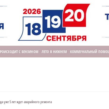
ПРОИСХОДИТ С БЕНЗИНОМ
ЛЕТО В НИЖНЕМ
КОММУНАЛЬНЫЙ ПОМО
а уже 5 лет ждет аварийного ремонта