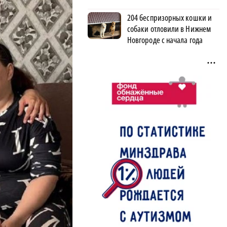
204 беспризорных кошки и
собаки отловили в Нижнем
Новгороде с начала года