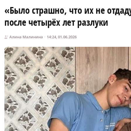
«Было страшно, что их не отдад
после четырёх лет разлуки
Алина Малинина
14:24, 01.06.2026