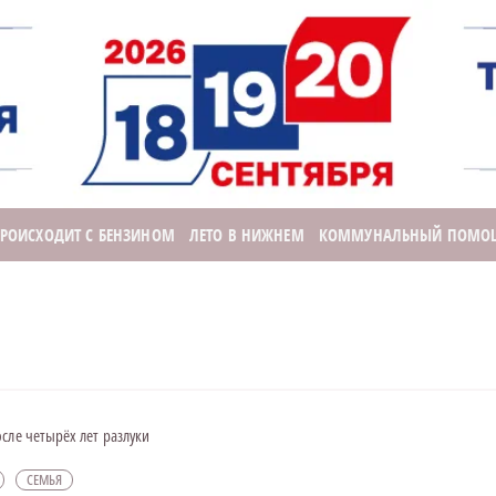
ПРОИСХОДИТ С БЕНЗИНОМ
ЛЕТО В НИЖНЕМ
КОММУНАЛЬНЫЙ ПОМО
сле четырёх лет разлуки
СЕМЬЯ