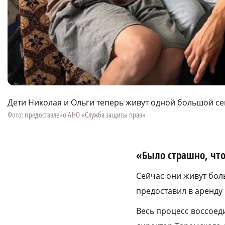
Дети Николая и Ольги теперь живут одной большой с
Фото: предоставлено АНО «Служба защиты прав»
«Было страшно, что
Сейчас они живут бол
предоставил в аренду
Весь процесс воссоед