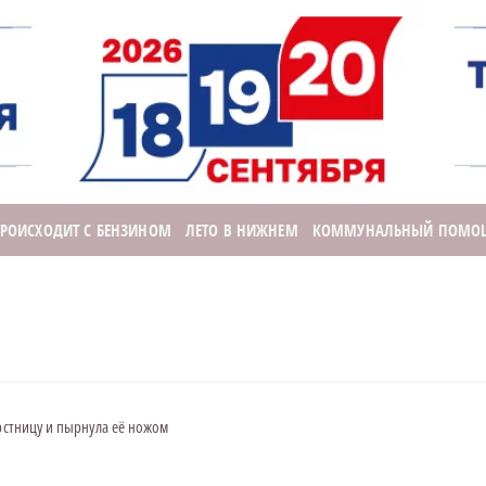
ПРОИСХОДИТ С БЕНЗИНОМ
ЛЕТО В НИЖНЕМ
КОММУНАЛЬНЫЙ ПОМО
ерстницу и пырнула её ножом