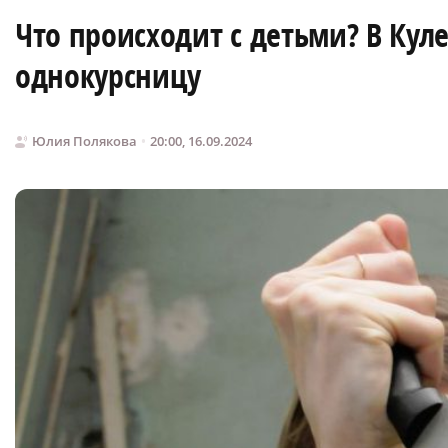
Что происходит с детьми? В Кул
однокурсницу
Юлия Полякова
20:00, 16.09.2024