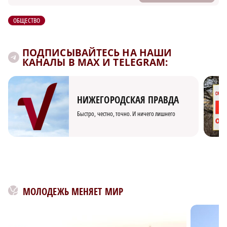
ОБЩЕСТВО
ПОДПИСЫВАЙТЕСЬ НА НАШИ
КАНАЛЫ В MAX И TELEGRAM:
НИЖЕГОРОДСКАЯ ПРАВДА
Быстро, честно, точно. И ничего лишнего
МОЛОДЕЖЬ МЕНЯЕТ МИР