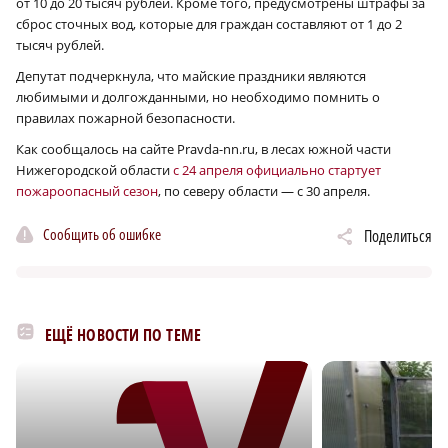
от 10 до 20 тысяч рублей. Кроме того, предусмотрены штрафы за
сброс сточных вод, которые для граждан составляют от 1 до 2
тысяч рублей.
Депутат подчеркнула, что майские праздники являются
любимыми и долгожданными, но необходимо помнить о
правилах пожарной безопасности.
Как сообщалось на сайте Pravda-nn.ru, в лесах южной части
Нижегородской области
с 24 апреля официально стартует
пожароопасный сезон
, по северу области — с 30 апреля.
Сообщить об ошибке
Поделиться
ЕЩЁ НОВОСТИ ПО ТЕМЕ