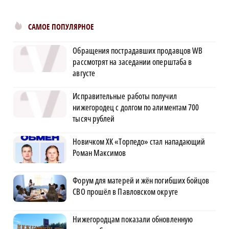
САМОЕ ПОПУЛЯРНОЕ
Обращения пострадавших продавцов WB
рассмотрят на заседании оперштаба в
августе
Исправительные работы получил
нижегородец с долгом по алиментам 700
тысяч рублей
Новичком ХК «Торпедо» стал нападающий
Роман Максимов
Форум для матерей и жён погибших бойцов
СВО прошёл в Павловском округе
Нижегородцам показали обновленную