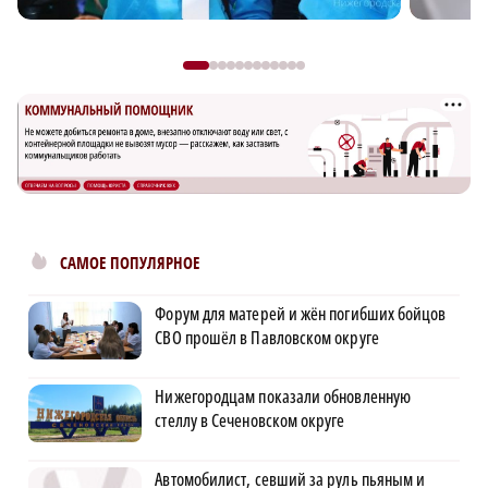
САМОЕ ПОПУЛЯРНОЕ
Форум для матерей и жён погибших бойцов
СВО прошёл в Павловском округе
Нижегородцам показали обновленную
стеллу в Сеченовском округе
Автомобилист, севший за руль пьяным и