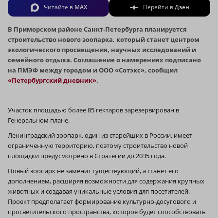
Читайте в
MAX
Перейти в
Дзен
В Приморском районе Санкт-Петербурга планируется
строительство нового зоопарка, который станет центром
экологического просвещения, научных исследований и
семейного отдыха. Соглашение о намерениях подписано
на ПМЭФ между городом и ООО «Сотэкс», сообщил
«Петербургский дневник»
.
Участок площадью более 85 гектаров зарезервирован в
Генеральном плане.
Ленинградский зоопарк, один из старейших в России, имеет
ограниченную территорию, поэтому строительство новой
площадки предусмотрено в Стратегии до 2035 года.
Новый зоопарк не заменит существующий, а станет его
дополнением, расширяя возможности для содержания крупных
животных и создавая уникальные условия для посетителей.
Проект предполагает формирование культурно-досугового и
просветительского пространства, которое будет способствовать