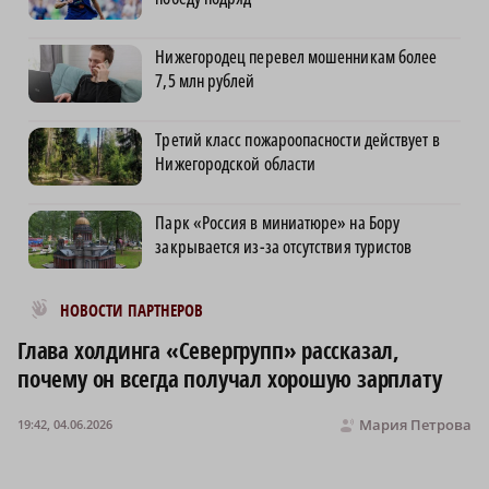
Нижегородец перевел мошенникам более
7,5 млн рублей
Третий класс пожароопасности действует в
Нижегородской области
Парк «Россия в миниатюре» на Бору
закрывается из-за отсутствия туристов
Новости МирТесен
НОВОСТИ ПАРТНЕРОВ
Глава холдинга «Севергрупп» рассказал,
почему он всегда получал хорошую зарплату
Мария Петрова
19:42, 04.06.2026