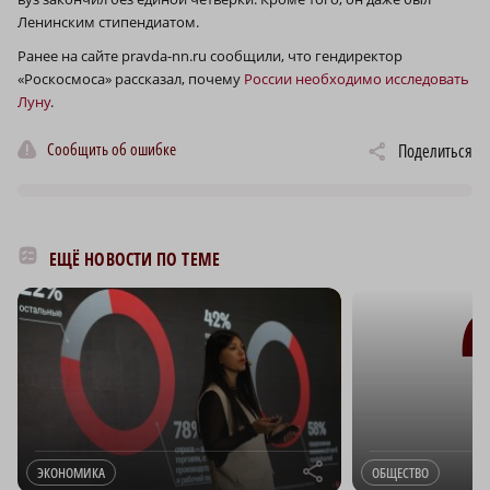
Ленинским стипендиатом.
Ранее на сайте pravda-nn.ru сообщили, что гендиректор
«Роскосмоса» рассказал, почему
России необходимо исследовать
Луну
.
Сообщить об ошибке
Поделиться
ЕЩЁ НОВОСТИ ПО ТЕМЕ
r
ЭКОНОМИКА
ОБЩЕСТВО