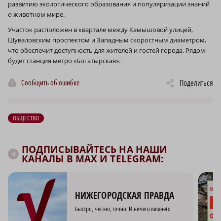
развитию экологического образования и популяризации знаний
о животном мире.
Участок расположен в квартале между Камышовой улицей,
Шуваловским проспектом и Западным скоростным диаметром,
что обеспечит доступность для жителей и гостей города. Рядом
будет станция метро «Богатырская».
Сообщить об ошибке
Поделиться
ОБЩЕСТВО
ПОДПИСЫВАЙТЕСЬ НА НАШИ
КАНАЛЫ В MAX И TELEGRAM:
НИЖЕГОРОДСКАЯ ПРАВДА
Быстро, честно, точно. И ничего лишнего