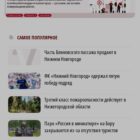
САМОЕ ПОПУЛЯРНОЕ
Часть Блиновского пассажа продают в
Нижнем Новгороде
ФК «Нижний Новгород» одержал пятую
победу подряд
Третий класс пожароопасности действует в
Нижегородской области
Парк «Россия в миниатюре» на Бору
закрывается из-за отсутствия туристов