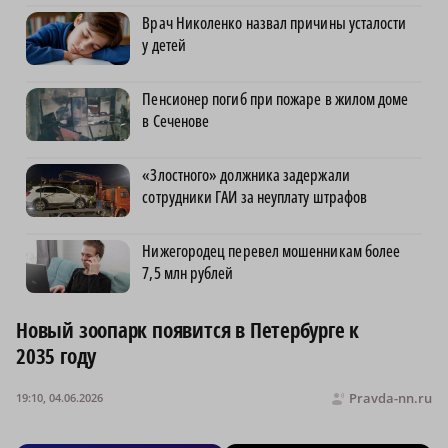
Врач Николенко назвал причины усталости
у детей
Пенсионер погиб при пожаре в жилом доме
в Сеченове
«Злостного» должника задержали
сотрудники ГАИ за неуплату штрафов
Нижегородец перевел мошенникам более
7,5 млн рублей
Новый зоопарк появится в Петербурге к
2035 году
Pravda-nn.ru
19:10, 04.06.2026