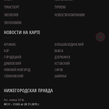
ТРАНСПОРТ
ТУРИЗМ
ЭКОЛОГИЯ
НОВОСТИ КОМПАНИИ
ЭКОНОМИКА
НОВОСТИ НА КАРТЕ
АРЗАМАС
БОЛЬШЕБОЛДИНСКИЙ
БОР
ВЫКСА
ГОРОДЕЦКИЙ
ДЗЕРЖИНСК
ДИВЕЕВСКИЙ
КСТОВСКИЙ
НИЖНИЙ НОВГОРОД
САРОВ
СЕМЕНОВСКИЙ
ШАХУНЬЯ
НИЖЕГОРОДСКАЯ ПРАВДА
Рег. номер ЭЛ №
ФС77 – 77243 от 20.11.2019 г.