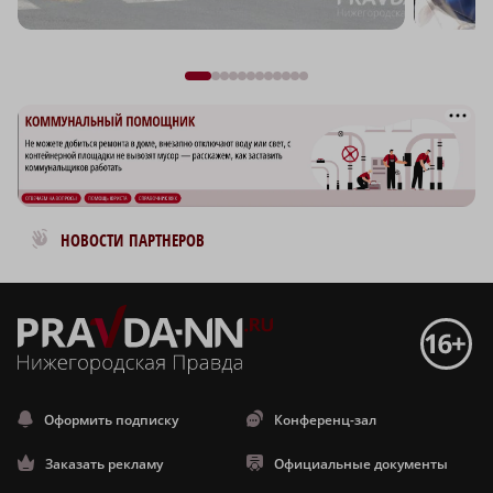
Новости МирТесен
НОВОСТИ ПАРТНЕРОВ
Оформить подписку
Конференц-зал
Заказать рекламу
Официальные документы