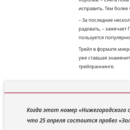
исправить. Тем более 
– За последние нескол
радовать, – замечает 
пользуется популярно
Трейл в формате микро
уже ставшая знаменит
трейлраннинге.
Когда этот номер «Нижегородского с
что 25 апреля состоится пробег «Зо