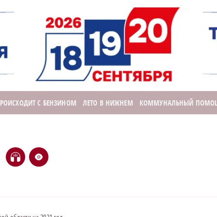
ПРОИСХОДИТ С БЕНЗИНОМ
ЛЕТО В НИЖНЕМ
КОММУНАЛЬНЫЙ ПОМО
H
e