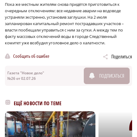
Пока же местным жителям снова придётся приготовиться к
очередным отключениям: все недавние аварии на водоводе
устраняли экстренно, установив заглушки. На 2 июля
запланирован капитальный ремонт пострадавших участков –
власти пообещали управиться с ним за сутки. А между тем по
факту массовых отключений воды в городе Следственный
комитет уже возбудил уголовное дело о халатности.
Сообщить об ошибке
Поделиться
Газета "Новое дело"
ПОДПИСАТЬСЯ
№26 от 02.07.26
ЕЩЁ НОВОСТИ ПО ТЕМЕ