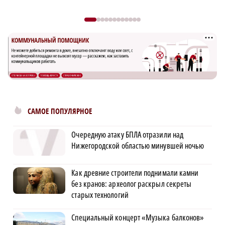
САМОЕ ПОПУЛЯРНОЕ
Очередную атаку БПЛА отразили над
Нижегородской областью минувшей ночью
Как древние строители поднимали камни
без кранов: археолог раскрыл секреты
старых технологий
Специальный концерт «Музыка балконов»