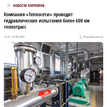
Новости МирТесен
НОВОСТИ ПАРТНЕРОВ
Компания «Теплосети» проводит
гидравлические испытания более 600 км
теплотрасс
Pravda-nn.ru
12:41, 29.06.2026