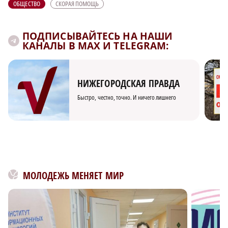
ОБЩЕСТВО
СКОРАЯ ПОМОЩЬ
ПОДПИСЫВАЙТЕСЬ НА НАШИ
КАНАЛЫ В MAX И TELEGRAM:
НИЖЕГОРОДСКАЯ ПРАВДА
Быстро, честно, точно. И ничего лишнего
МОЛОДЕЖЬ МЕНЯЕТ МИР