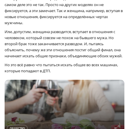
самом деле это не так. Просто на других моделях он не
фиксируется, а эти замечает. Так и женщина, например, вступая в
новые отношения, фиксируется на определённых чертах
мужчины.
Или, допустим, женщина разводится, вступает в отношения с
человеком, который совсем не похож на бывшего мужа. Но
второй брак тоже заканчивается разводом. И, пытаясь
объяснить, почему же эти отношения постиг общий финал, она
начинает искать общие признаки, объединяющие обоих мужей.
Но это всё равно что пытаться искать общее во всех машинах,
которые попадают в ДТП.
r
ОБЩЕСТВО