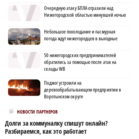
Очередную атаку БПЛА отразили над
Нижегородской областью минувшей ночью
Небольшое похолодание и пасмурная
погода ждут нижегородцев в выходные
50 нижегородских предпринимателей
обратились за помощью после атак на
склады WB
Поджог устроили на
деревообрабатывающем предприятии в
Воротынском округе
Новости МирТесен
НОВОСТИ ПАРТНЕРОВ
Долги за коммуналку спишут онлайн?
Разбираемся, как это работает