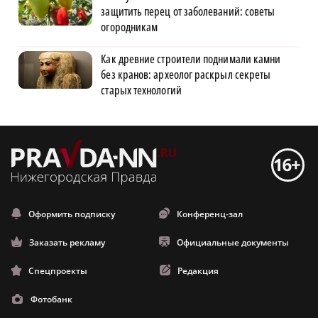
защитить перец от заболеваний: советы
огородникам
Как древние строители поднимали камни
без кранов: археолог раскрыл секреты
старых технологий
Оформить подписку
Конференц-зал
Заказать рекламу
Официальные документы
Спецпроекты
Редакция
Фотобанк