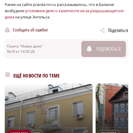
Ранее на сайте pravda-nn.ru рассказывалось, что в Балахне
возбудили
уголовное дело о халатности из-за разрушающегося
дома
на улице Энгельса.
Сообщить об ошибке
Поделиться
Газета "Новое дело"
ПОДПИСАТЬСЯ
№19 от 14.05.26
ЕЩЁ НОВОСТИ ПО ТЕМЕ