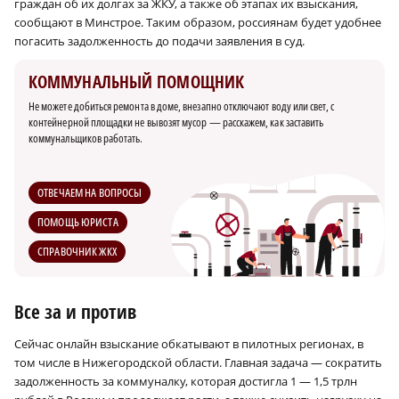
граждан об их долгах за ЖКУ, а также об этапах их взыскания,
сообщают в Минстрое. Таким образом, россиянам будет удобнее
погасить задолженность до подачи заявления в суд.
КОММУНАЛЬНЫЙ ПОМОЩНИК
Не можете добиться ремонта в доме, внезапно отключают воду или свет, с
контейнерной площадки не вывозят мусор — расскажем, как заставить
коммунальщиков работать.
ОТВЕЧАЕМ НА ВОПРОСЫ
ПОМОЩЬ ЮРИСТА
СПРАВОЧНИК ЖКХ
Все за и против
Сейчас онлайн взыскание обкатывают в пилотных регионах, в
том числе в Нижегородской области. Главная задача — сократить
задолженность за коммуналку, которая достигла 1 — 1,5 трлн