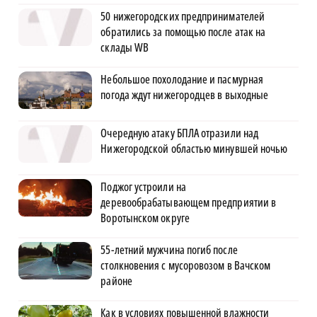
50 нижегородских предпринимателей
обратились за помощью после атак на
склады WB
Небольшое похолодание и пасмурная
погода ждут нижегородцев в выходные
Очередную атаку БПЛА отразили над
Нижегородской областью минувшей ночью
Поджог устроили на
деревообрабатывающем предприятии в
Воротынском округе
55-летний мужчина погиб после
столкновения с мусоровозом в Вачском
районе
Как в условиях повышенной влажности