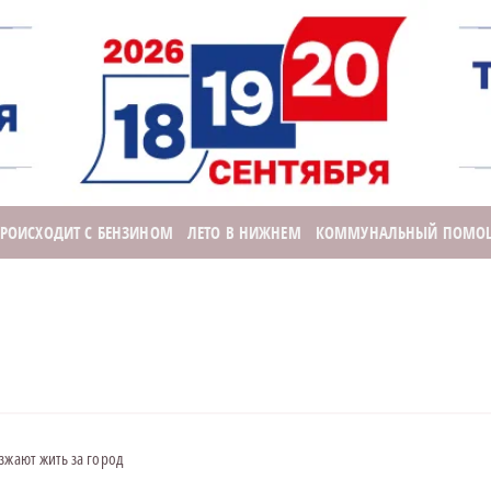
ПРОИСХОДИТ С БЕНЗИНОМ
ЛЕТО В НИЖНЕМ
КОММУНАЛЬНЫЙ ПОМО
зжают жить за город