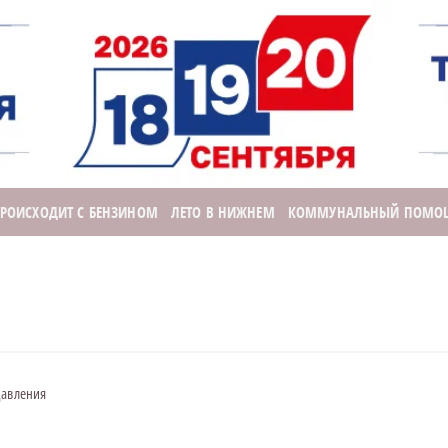
ПРОИСХОДИТ С БЕНЗИНОМ
ЛЕТО В НИЖНЕМ
КОММУНАЛЬНЫЙ ПОМО
давления