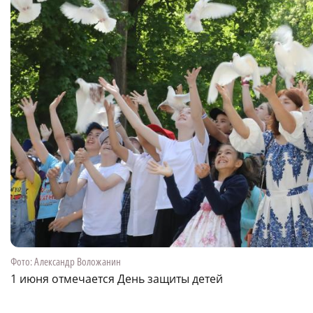
Фото: Александр Воложанин
1 июня отмечается День защиты детей