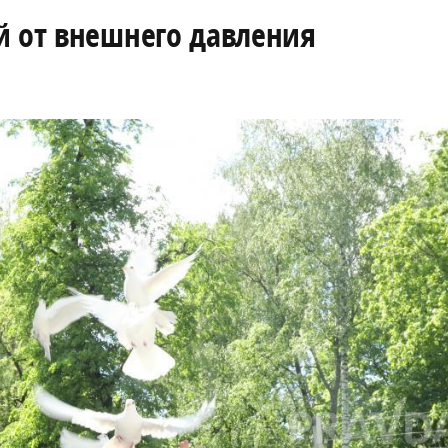
й от внешнего давления