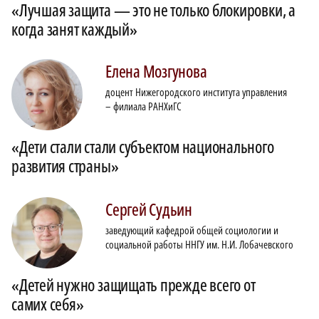
«Лучшая защита — это не только блокировки, а
когда занят каждый»
Елена
Мозгунова
доцент Нижегородского института управления
– филиала РАНХиГС
«Дети стали стали субъектом национального
развития страны»
Сергей
Судьин
заведующий кафедрой общей социологии и
социальной работы ННГУ им. Н.И. Лобачевского
«Детей нужно защищать прежде всего от
самих себя»