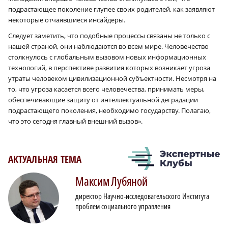
подрастающее поколение глупее своих родителей, как заявляют
некоторые отчаявшиеся инсайдеры.
Следует заметить, что подобные процессы связаны не только с
нашей страной, они наблюдаются во всем мире. Человечество
столкнулось с глобальным вызовом новых информационных
технологий, в перспективе развития которых возникает угроза
утраты человеком цивилизационной субъектности. Несмотря на
то, что угроза касается всего человечества, принимать меры,
обеспечивающие защиту от интеллектуальной деградации
подрастающего поколения, необходимо государству. Полагаю,
что это сегодня главный внешний вызов».
АКТУАЛЬНАЯ ТЕМА
Максим
Лубяной
директор Научно-исследовательского Института
проблем социального управления