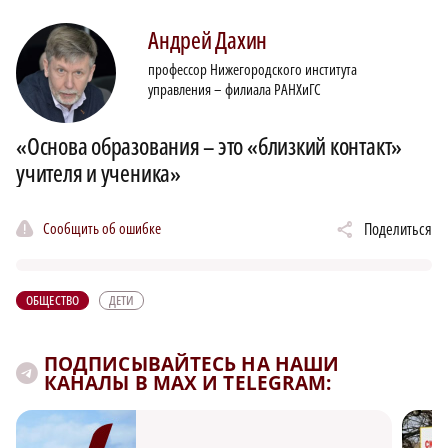
Андрей
Дахин
профессор Нижегородского института
управления – филиала РАНХиГС
«Основа образования – это «близкий контакт»
учителя и ученика»
Сообщить об ошибке
Поделиться
ОБЩЕСТВО
ДЕТИ
ПОДПИСЫВАЙТЕСЬ НА НАШИ
КАНАЛЫ В MAX И TELEGRAM: