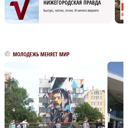
НИЖЕГОРОДСКАЯ ПРАВДА
Быстро, честно, точно. И ничего лишнего
МОЛОДЕЖЬ МЕНЯЕТ МИР
×