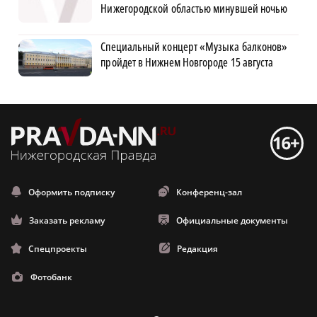
Нижегородской областью минувшей ночью
Специальный концерт «Музыка балконов»
пройдет в Нижнем Новгороде 15 августа
Оформить подписку
Конференц-зал
Заказать рекламу
Официальные документы
Спецпроекты
Редакция
Фотобанк