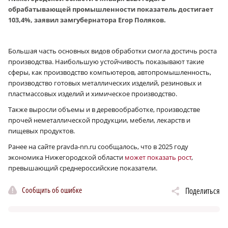
обрабатывающей промышленности показатель достигает
103,4%, заявил замгубернатора Егор Поляков.
Большая часть основных видов обработки смогла достичь роста
производства. Наибольшую устойчивость показывают такие
сферы, как производство компьютеров, автопромышленность,
производство готовых металлических изделий, резиновых и
пластмассовых изделий и химическое производство.
Также выросли объемы и в деревообработке, производстве
прочей неметаллической продукции, мебели, лекарств и
пищевых продуктов.
Ранее на сайте pravda-nn.ru сообщалось, что в 2025 году
экономика Нижегородской области
может показать рост
,
превышающий среднероссийские показатели.
Сообщить об ошибке
Поделиться