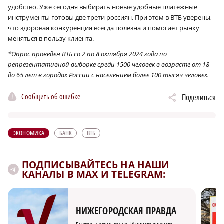
удобство. Уже сегодня выбирать новые удобные платежные
инструменты готовы две трети россиян. При этом в ВТБ уверены,
что здоровая конкуренция всегда полезна и помогает рынку
меняться в пользу клиента.
*Опрос проведен ВТБ со 2 по 8 октября 2024 года по
репрезентативной выборке среди 1500 человек в возрасте от 18
до 65 лет в городах России с населением более 100 тысяч человек.
Сообщить об ошибке
Поделиться
ЭКОНОМИКА
БАНК
ВТБ
ПОДПИСЫВАЙТЕСЬ НА НАШИ
КАНАЛЫ В MAX И TELEGRAM:
НИЖЕГОРОДСКАЯ ПРАВДА