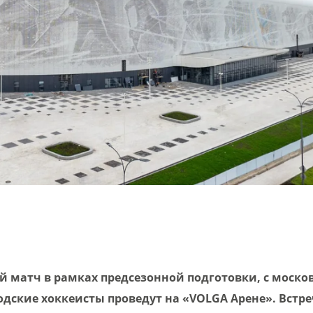
 матч в рамках предсезонной подготовки, с моско
дские хоккеисты проведут на «VOLGA Арене». Встре