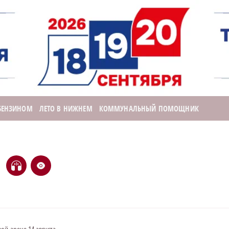
 БЕНЗИНОМ
ЛЕТО В НИЖНЕМ
КОММУНАЛЬНЫЙ ПОМОЩНИК
H
e