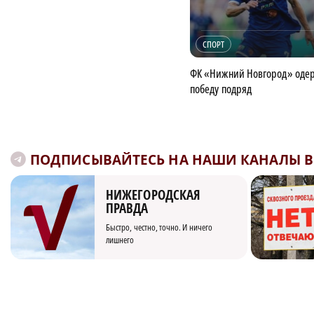
СПОРТ
ФК «Нижний Новгород» оде
победу подряд
ПОДПИСЫВАЙТЕСЬ НА НАШИ КАНАЛЫ В 
НИЖЕГОРОДСКАЯ
ПРАВДА
Быстро, честно, точно. И ничего
лишнего