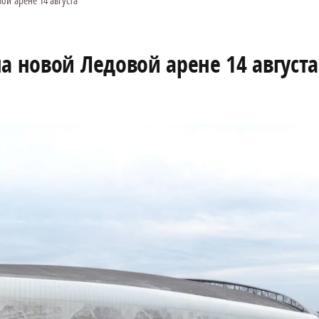
ой арене 14 августа
а новой Ледовой арене 14 августа