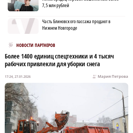
7,5 млн рублей
Часть Блиновского пассажа продают в
Нижнем Новгороде
Новости МирТесен
НОВОСТИ ПАРТНЕРОВ
Более 1400 единиц спецтехники и 4 тысяч
рабочих привлекли для уборки снега
Мария Петрова
17:24, 27.01.2026