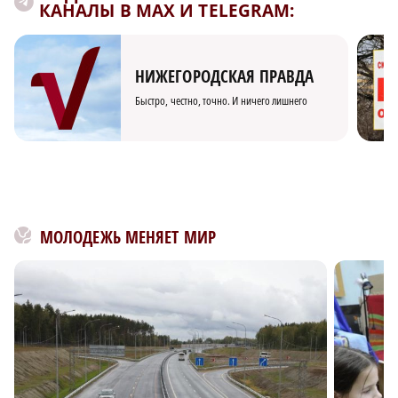
КАНАЛЫ В MAX И TELEGRAM:
НИЖЕГОРОДСКАЯ ПРАВДА
Быстро, честно, точно. И ничего лишнего
МОЛОДЕЖЬ МЕНЯЕТ МИР