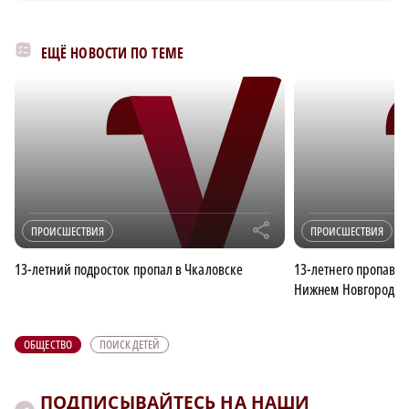
ЕЩЁ НОВОСТИ ПО ТЕМЕ
r
ПРОИСШЕСТВИЯ
ПРОИСШЕСТВИЯ
13-летний подросток пропал в Чкаловске
13-летнего пропавш
Нижнем Новгороде
ОБЩЕСТВО
ПОИСК ДЕТЕЙ
ПОДПИСЫВАЙТЕСЬ НА НАШИ