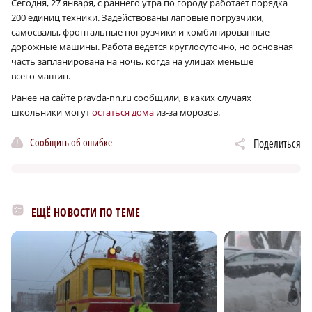
Сегодня, 27 января, с раннего утра по городу работает порядка
200 единиц техники. Задействованы лаповые погрузчики,
самосвалы, фронтальные погрузчики и комбинированные
дорожные машины. Работа ведется круглосуточно, но основная
часть запланирована на ночь, когда на улицах меньше
всего машин.
Ранее на сайте pravda-nn.ru сообщили, в каких случаях
школьники могут
остаться дома
из-за морозов.
Сообщить об ошибке
Поделиться
ЕЩЁ НОВОСТИ ПО ТЕМЕ