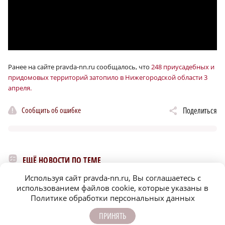
Ранее на сайте pravda-nn.ru сообщалось, что
248 приусадебных и
придомовых территорий затопило в Нижегородской области 3
апреля.
Сообщить об ошибке
Поделиться
ЕЩЁ НОВОСТИ ПО ТЕМЕ
Используя сайт pravda-nn.ru, Вы соглашаетесь с
использованием файлов cookie, которые указаны в
Политике обработки персональных данных
ПРИНЯТЬ