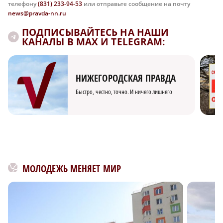
телефону
(831) 233-94-53
или отправьте сообщение на почту
news@pravda-nn.ru
ПОДПИСЫВАЙТЕСЬ НА НАШИ
КАНАЛЫ В MAX И TELEGRAM:
НИЖЕГОРОДСКАЯ ПРАВДА
Быстро, честно, точно. И ничего лишнего
МОЛОДЕЖЬ МЕНЯЕТ МИР