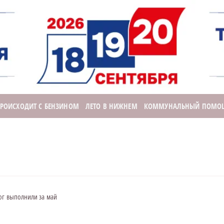
ПРОИСХОДИТ С БЕНЗИНОМ
ЛЕТО В НИЖНЕМ
КОММУНАЛЬНЫЙ ПОМО
ог выполнили за май