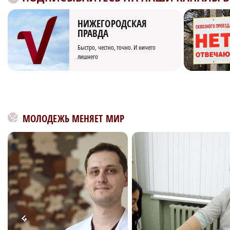
НИЖЕГОРОДСКАЯ
ПРАВДА
Быстро, честно, точно. И ничего
лишнего
МОЛОДЕЖЬ МЕНЯЕТ МИР