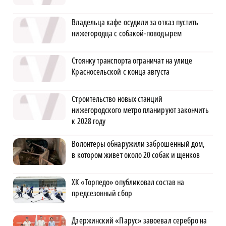
Владельца кафе осудили за отказ пустить
нижегородца с собакой-поводырем
Стоянку транспорта ограничат на улице
Красносельской с конца августа
Строительство новых станций
нижегородского метро планируют закончить
к 2028 году
Волонтеры обнаружили заброшенный дом,
в котором живет около 20 собак и щенков
ХК «Торпедо» опубликовал состав на
предсезонный сбор
Дзержинский «Парус» завоевал серебро на