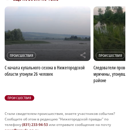
r
ПРОИСШЕСТВИЯ
ПРОИСШЕСТВИЯ
С начала купального сезона в Нижегородской
Следователи проверя
области утонули 26 человек
мужчины, утонувшег
районе
ПРОИСШЕСТВИЯ
Стали свидетелем происшествия, знаете участников события?
Сообщите об этом в редакцию "Нижегородской правды" по
телефону
(831) 233-94-53
или отправьте сообщение на почту