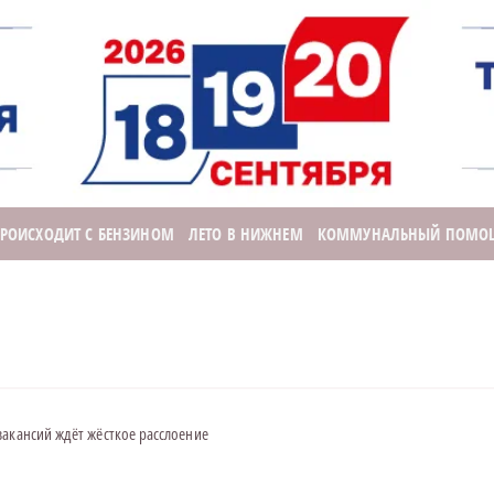
ПРОИСХОДИТ С БЕНЗИНОМ
ЛЕТО В НИЖНЕМ
КОММУНАЛЬНЫЙ ПОМО
вакансий ждёт жёсткое расслоение