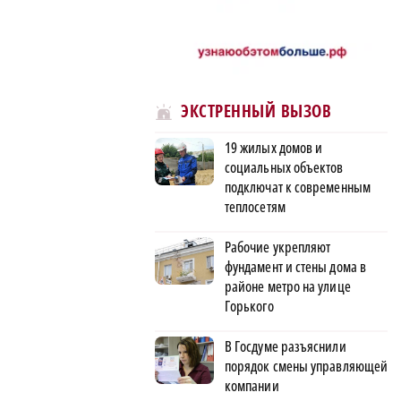
ЭКСТРЕННЫЙ ВЫЗОВ
19 жилых домов и
социальных объектов
подключат к современным
теплосетям
Рабочие укрепляют
фундамент и стены дома в
районе метро на улице
Горького
В Госдуме разъяснили
порядок смены управляющей
компании