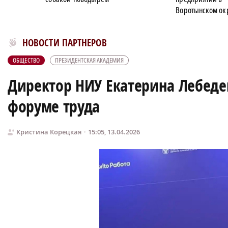
Воротынском ок
Новости МирТесен
НОВОСТИ ПАРТНЕРОВ
ОБЩЕСТВО
ПРЕЗИДЕНТСКАЯ АКАДЕМИЯ
Директор НИУ Екатерина Лебеде
форуме труда
Кристина Корецкая
15:05, 13.04.2026