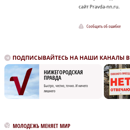
сайт Pravda-nn.ru.
Сообщить об ошибке
ПОДПИСЫВАЙТЕСЬ НА НАШИ КАНАЛЫ В 
НИЖЕГОРОДСКАЯ
ПРАВДА
Быстро, честно, точно. И ничего
лишнего
МОЛОДЕЖЬ МЕНЯЕТ МИР