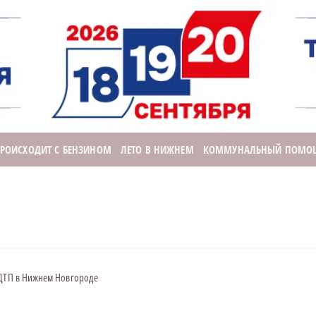
ПРОИСХОДИТ С БЕНЗИНОМ
ЛЕТО В НИЖНЕМ
КОММУНАЛЬНЫЙ ПОМО
 ДТП в Нижнем Новгороде