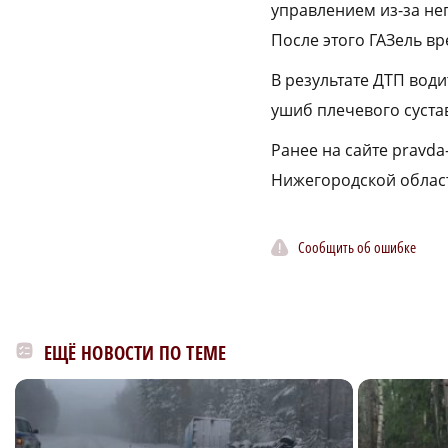
управлением из-за не
После этого ГАЗель вр
В результате ДТП вод
ушиб плечевого суста
Ранее на сайте pravda
Нижегородской облас
Сообщить об ошибке
ЕЩЁ НОВОСТИ ПО ТЕМЕ