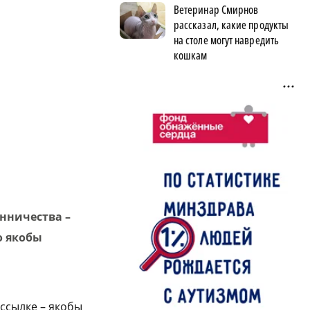
Ветеринар Смирнов
рассказал, какие продукты
на столе могут навредить
кошкам
нничества –
о якобы
ссылке – якобы