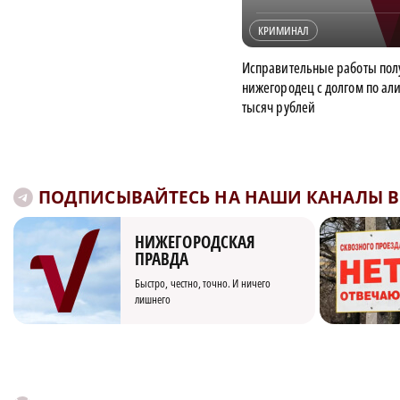
КРИМИНАЛ
Исправительные работы пол
нижегородец с долгом по ал
тысяч рублей
ПОДПИСЫВАЙТЕСЬ НА НАШИ КАНАЛЫ В 
НИЖЕГОРОДСКАЯ
ПРАВДА
Быстро, честно, точно. И ничего
лишнего