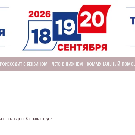
ПРОИСХОДИТ С БЕНЗИНОМ
ЛЕТО В НИЖНЕМ
КОММУНАЛЬНЫЙ ПОМО
лью пассажира в Вачском округе