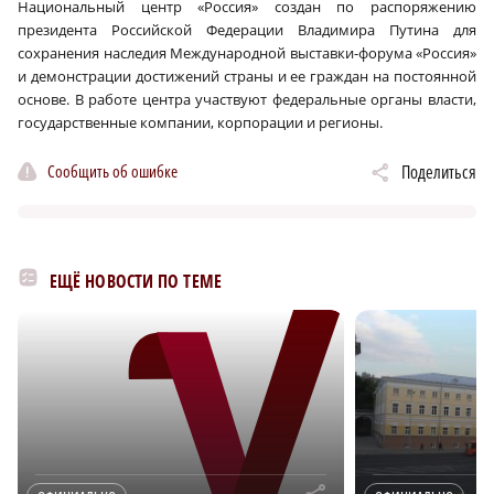
Национальный центр «Россия» создан по распоряжению
президента Российской Федерации Владимира Путина для
сохранения наследия Международной выставки-форума «Россия»
и демонстрации достижений страны и ее граждан на постоянной
основе. В работе центра участвуют федеральные органы власти,
государственные компании, корпорации и регионы.
Сообщить об ошибке
Поделиться
ЕЩЁ НОВОСТИ ПО ТЕМЕ