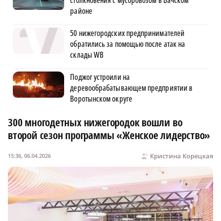
районе
50 нижегородских предпринимателей
обратились за помощью после атак на
склады WB
Поджог устроили на
деревообрабатывающем предприятии в
Воротынском округе
300 многодетных нижегородок вошли во
второй сезон программы «Женское лидерство»
Кристина Корецкая
15:36, 06.04.2026