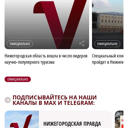
r
ОФИЦИАЛЬНО
ОФИЦИАЛЬНО
Нижегородская область вошла в число лидеров
Специальный конце
научно-популярного туризма
пройдет в Нижнем Но
ОФИЦИАЛЬНО
ПОДПИСЫВАЙТЕСЬ НА НАШИ
КАНАЛЫ В MAX И TELEGRAM:
НИЖЕГОРОДСКАЯ ПРАВДА