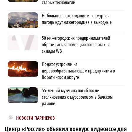
старых технологий
Небольшое похолодание и пасмурная
погода ждут нижегородцев в выходные
50 нижегородских предпринимателей
обратились за помощью после атак на
склады WB
Поджог устроили на
деревообрабатывающем предприятии в
Воротынском округе
55-летний мужчина погиб после
столкновения с мусоровозом в Вачском
районе
Новости МирТесен
НОВОСТИ ПАРТНЕРОВ
Центр «Россия» объявил конкурс видеоэссе для