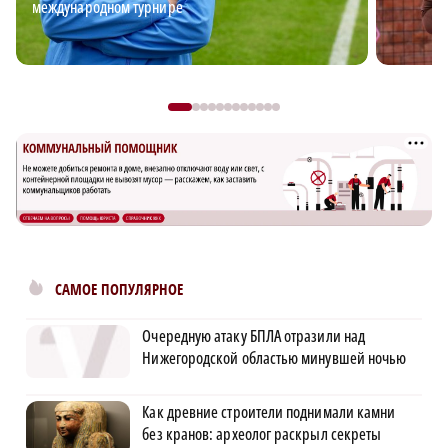
международном турнире
САМОЕ ПОПУЛЯРНОЕ
Очередную атаку БПЛА отразили над
Нижегородской областью минувшей ночью
Как древние строители поднимали камни
без кранов: археолог раскрыл секреты