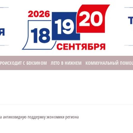
ПРОИСХОДИТ С БЕНЗИНОМ
ЛЕТО В НИЖНЕМ
КОММУНАЛЬНЫЙ ПОМО
на антиковидную поддержку экономики региона