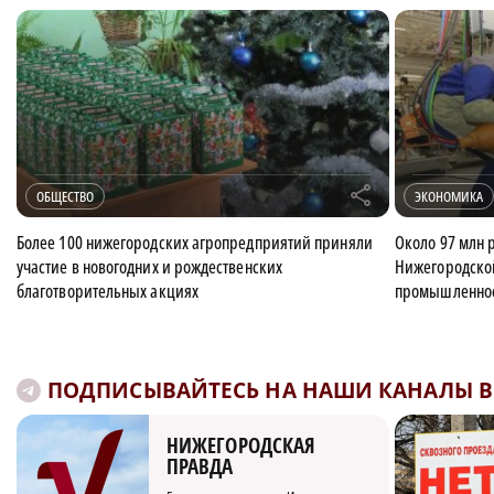
r
ОБЩЕСТВО
ЭКОНОМИКА
Более 100 нижегородских агропредприятий приняли
Около 97 млн 
участие в новогодних и рождественских
Нижегородской
благотворительных акциях
промышленнос
ПОДПИСЫВАЙТЕСЬ НА НАШИ КАНАЛЫ В 
НИЖЕГОРОДСКАЯ
ПРАВДА