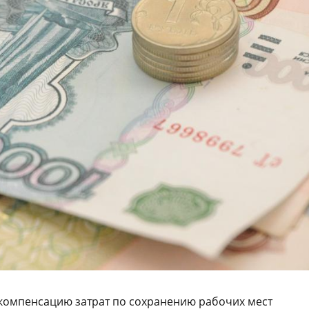
 компенсацию затрат по сохранению рабочих мест