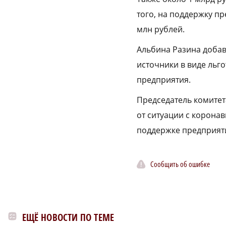
того, на поддержку п
млн рублей.
Альбина Разина доба
источники в виде льго
предприятия.
Председатель комитета
от ситуации с корона
поддержке предприят
Сообщить об ошибке
ЕЩЁ НОВОСТИ ПО ТЕМЕ