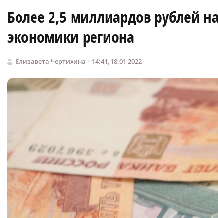
Более 2,5 миллиардов рублей н
экономики региона
Елизавета Чертихина
14:41, 18.01.2022