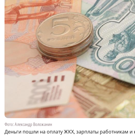
Фото: Александр Воложанин
Деньги пошли на оплату ЖКХ, зарплаты работникам и