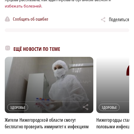
избежать болезней.
Сообщить об ошибке
Поделиться
ЕЩЁ НОВОСТИ ПО ТЕМЕ
r
ЗДОРОВЬЕ
ЗДОРОВЬЕ
Жители Нижегородской области смогут
Нижегородцы стали 
бесплатно проверить иммунитет к инфекциям
половыми инфекци