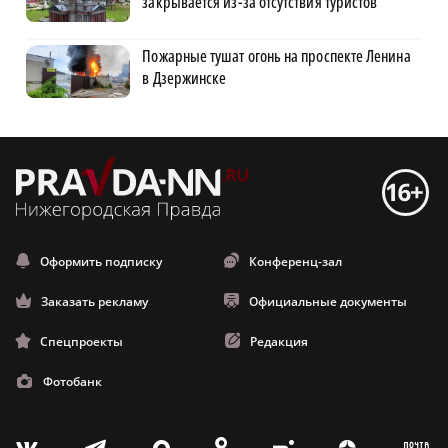
закрывается из-за отсутствия туристов
Пожарные тушат огонь на проспекте Ленина
в Дзержинске
Оформить подписку
Конференц-зал
Заказать рекламу
Официальные документы
Спецпроекты
Редакция
Фотобанк