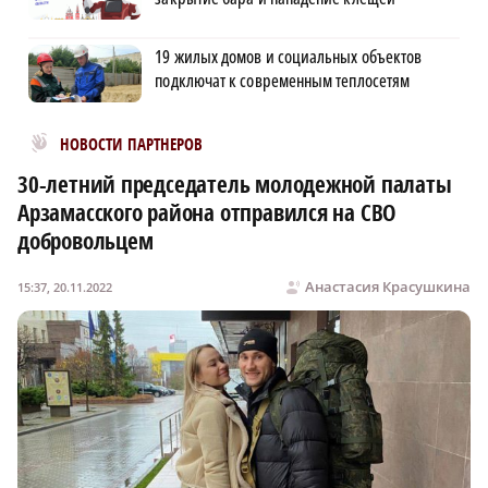
19 жилых домов и социальных объектов
подключат к современным теплосетям
Новости МирТесен
НОВОСТИ ПАРТНЕРОВ
30-летний председатель молодежной палаты
Арзамасского района отправился на СВО
добровольцем
Анастасия Красушкина
15:37, 20.11.2022