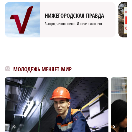
НИЖЕГОРОДСКАЯ ПРАВДА
Быстро, честно, точно. И ничего лишнего
МОЛОДЕЖЬ МЕНЯЕТ МИР