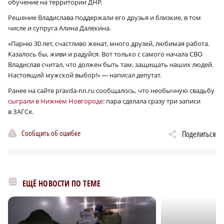
обучение на территории ДНР.
Решение Владислава поддержали его друзья и близкие, в том
числе и супруга Алина Далёкина.
«Парню 30 лет, счастливо женат, много друзей, любимая работа.
Казалось бы, живи и радуйся. Вот только с самого начала СВО
Владислав считал, что должен быть там, защищать наших людей.
Настоящий мужской выбор!» — написал депутат.
Ранее на сайте pravda-nn.ru сообщалось, что необычную свадьбу
сыграли в Нижнем Новгороде
: пара сделала сразу три записи
в ЗАГСе.
Сообщить об ошибке
Поделиться
ЕЩЁ НОВОСТИ ПО ТЕМЕ