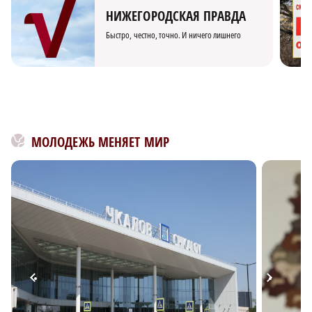
НИЖЕГОРОДСКАЯ ПРАВДА
Быстро, честно, точно. И ничего лишнего
МОЛОДЕЖЬ МЕНЯЕТ МИР