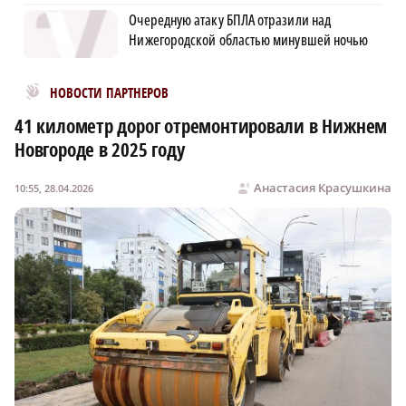
Очередную атаку БПЛА отразили над
Нижегородской областью минувшей ночью
Новости МирТесен
НОВОСТИ ПАРТНЕРОВ
41 километр дорог отремонтировали в Нижнем
Новгороде в 2025 году
Анастасия Красушкина
10:55, 28.04.2026