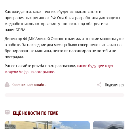
Как ожидается, такая техника будет использоваться в
приграничных регионах РФ. Она была разработана для защиты
медработников, которые могут попасть под обстрел или
налет БПЛА.
Директор ФЦМК Алексей Осипов отметил, что такие машины уже
в работе. За последние два месяца было совершено пять атак на
бронированные машины, никто из пассажиров не погиб и не
пострадал.
Ранее на сайте pravda-nn.ru рассказали,
какое будущее ждет
модели Volga на авторынке.
Сообщить об ошибке
Поделиться
ЕЩЁ НОВОСТИ ПО ТЕМЕ