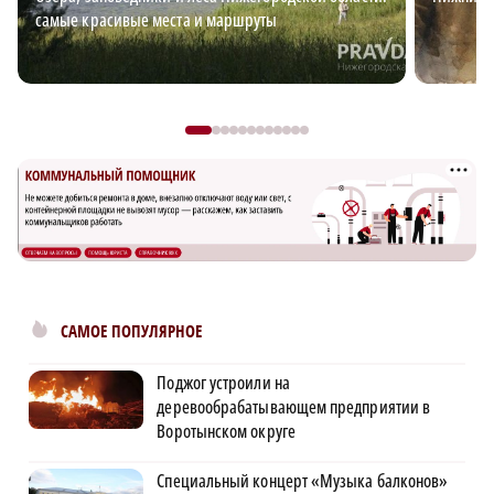
самые красивые места и маршруты
САМОЕ ПОПУЛЯРНОЕ
Поджог устроили на
деревообрабатывающем предприятии в
Воротынском округе
Специальный концерт «Музыка балконов»