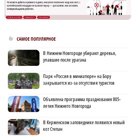
САМОЕ ПОПУЛЯРНОЕ
В Нижнем Новгороде убирают деревья,
упавшие после урагана
Парк «Россия в миниатюре» на Бору
закрывается из-за отсутствия туристов
Объявлена программа празднования 805-
летия Нижнего Новгорода
В Керженском заповеднике появился новый
кот Степан