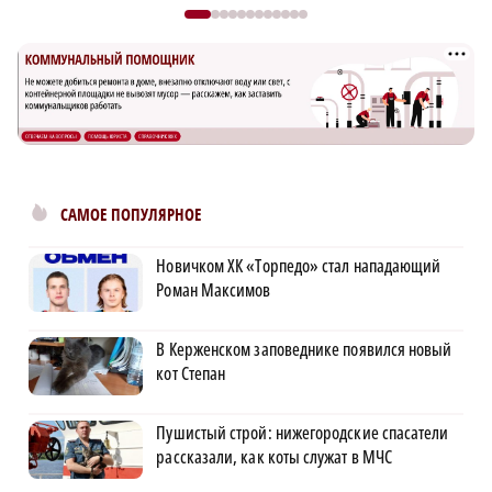
САМОЕ ПОПУЛЯРНОЕ
Новичком ХК «Торпедо» стал нападающий
Роман Максимов
В Керженском заповеднике появился новый
кот Степан
Пушистый строй: нижегородские спасатели
рассказали, как коты служат в МЧС