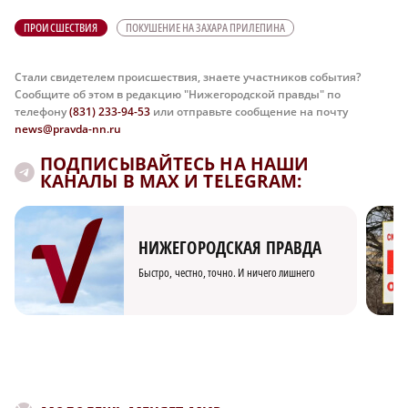
ПРОИСШЕСТВИЯ
ПОКУШЕНИЕ НА ЗАХАРА ПРИЛЕПИНА
Стали свидетелем происшествия, знаете участников события?
Сообщите об этом в редакцию "Нижегородской правды" по
телефону
(831) 233-94-53
или отправьте сообщение на почту
news@pravda-nn.ru
ПОДПИСЫВАЙТЕСЬ НА НАШИ
КАНАЛЫ В MAX И TELEGRAM:
НИЖЕГОРОДСКАЯ ПРАВДА
Быстро, честно, точно. И ничего лишнего