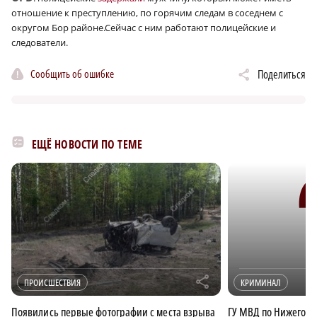
отношение к преступлению, по горячим следам в соседнем с
округом Бор районе.Сейчас с ним работают полицейские и
следователи.
Сообщить об ошибке
Поделиться
ЕЩЁ НОВОСТИ ПО ТЕМЕ
r
ПРОИСШЕСТВИЯ
КРИМИНАЛ
Появились первые фотографии с места взрыва
ГУ МВД по Нижегоро