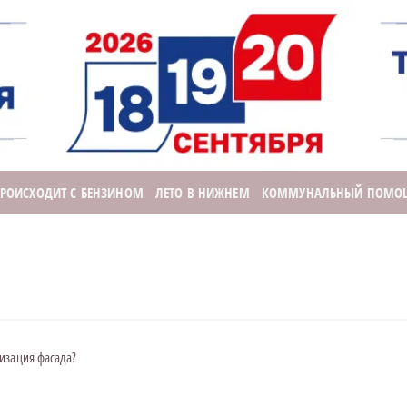
ПРОИСХОДИТ С БЕНЗИНОМ
ЛЕТО В НИЖНЕМ
КОММУНАЛЬНЫЙ ПОМО
изация фасада?