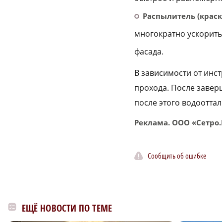
Распылитель (краск
многократно ускорить
фасада.
В зависимости от инс
прохода. После завер
после этого водоотта
Реклама. ООО «Сетро.
Сообщить об ошибке
ЕЩЁ НОВОСТИ ПО ТЕМЕ