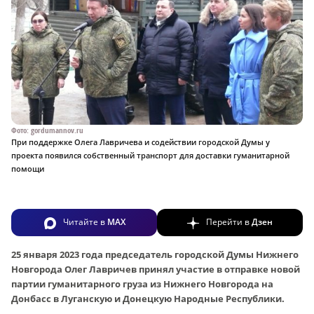
Фото: gordumannov.ru
При поддержке Олега Лавричева и содействии городской Думы у
проекта появился собственный транспорт для доставки гуманитарной
помощи
Читайте в
MAX
Перейти в
Дзен
25 января 2023 года председатель городской Думы Нижнего
Новгорода Олег Лавричев принял участие в отправке новой
партии гуманитарного груза из Нижнего Новгорода на
Донбасс в Луганскую и Донецкую Народные Республики.