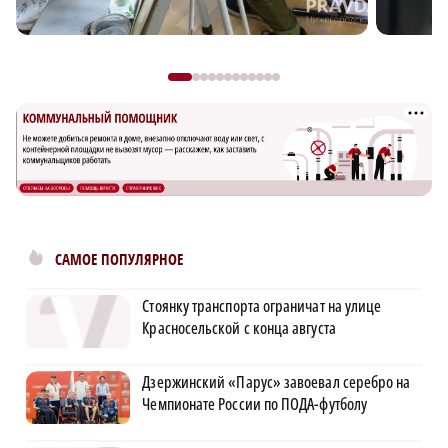
САМОЕ ПОПУЛЯРНОЕ
Стоянку транспорта ограничат на улице
Красносельской с конца августа
Дзержинский «Парус» завоевал серебро на
Чемпионате России по ПОДА-футболу