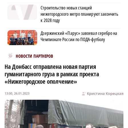
Строительство новых станций
нижегородского метро планируют закончить
к 2028 году
Дзержинский «Парус» завоевал серебро на
Чемпионате России по ПОДА-футболу
Новости МирТесен
НОВОСТИ ПАРТНЕРОВ
На Донбасс отправлена новая партия
гуманитарного груза в рамках проекта
«Нижегородское ополчение»
Кристина Корецкая
13:00, 26.01.2023