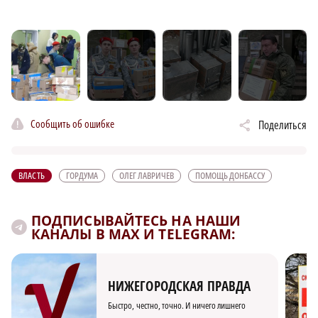
Сообщить об ошибке
Поделиться
ВЛАСТЬ
ГОРДУМА
ОЛЕГ ЛАВРИЧЕВ
ПОМОЩЬ ДОНБАССУ
ПОДПИСЫВАЙТЕСЬ НА НАШИ
КАНАЛЫ В MAX И TELEGRAM:
НИЖЕГОРОДСКАЯ ПРАВДА
Быстро, честно, точно. И ничего лишнего