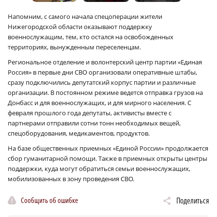
Напомним, с самого начала спецоперации жители
Нижегородской области оказывают поддержку
военнослужащим, тем, кто остался на освобожденных
территориях, вынужденным переселенцам.
Региональное отделение и волонтерский центр партии «Единая
Россия» в первые дни СВО организовали оперативные штабы,
сразу подключились депутатский корпус партии и различные
организации. В постоянном режиме ведется отправка грузов на
Донбасс и для военнослужащих, и для мирного населения. С
февраля прошлого года депутаты, активисты вместе с
партнерами отправили сотни тонн необходимых вещей,
спецоборудования, медикаментов, продуктов.
На базе общественных приемных «Единой России» продолжается
сбор гуманитарной помощи. Также в приемных открыты центры
поддержки, куда могут обратиться семьи военнослужащих,
мобилизованных в зону проведения СВО.
Сообщить об ошибке
Поделиться