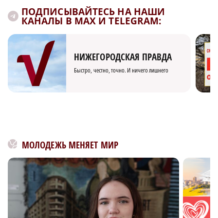
ПОДПИСЫВАЙТЕСЬ НА НАШИ
×
КАНАЛЫ В MAX И TELEGRAM:
НИЖЕГОРОДСКАЯ ПРАВДА
Быстро, честно, точно. И ничего лишнего
МОЛОДЕЖЬ МЕНЯЕТ МИР