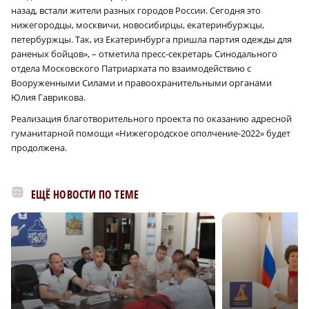
назад, встали жители разных городов России. Сегодня это
нижегородцы, москвичи, новосибирцы, екатеринбуржцы,
петербуржцы. Так, из Екатеринбурга пришла партия одежды для
раненых бойцов», – отметила пресс-секретарь Синодального
отдела Московского Патриархата по взаимодействию с
Вооруженными Силами и правоохранительными органами
Юлия Гаврикова.
Реализация благотворительного проекта по оказанию адресной
гуманитарной помощи «Нижегородское ополчение-2022» будет
продолжена.
ЕЩЁ НОВОСТИ ПО ТЕМЕ