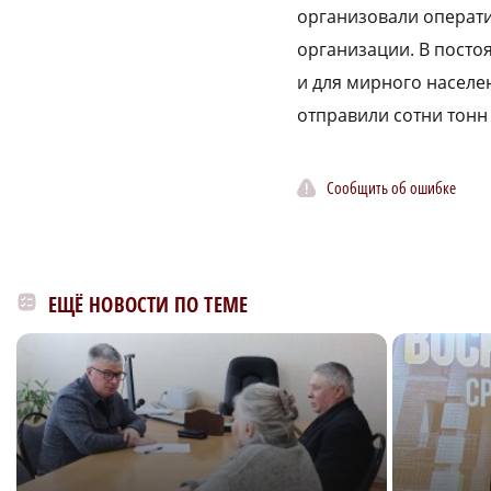
организовали операти
организации. В посто
и для мирного населе
отправили сотни тонн
Сообщить об ошибке
ЕЩЁ НОВОСТИ ПО ТЕМЕ