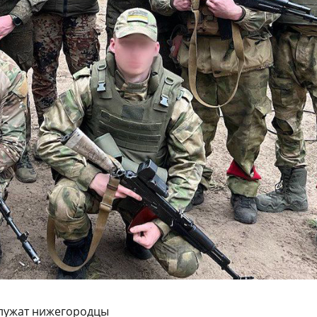
служат нижегородцы