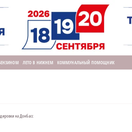
 БЕНЗИНОМ
ЛЕТО В НИЖНЕМ
КОММУНАЛЬНЫЙ ПОМОЩНИК
ндировки на Донбасс