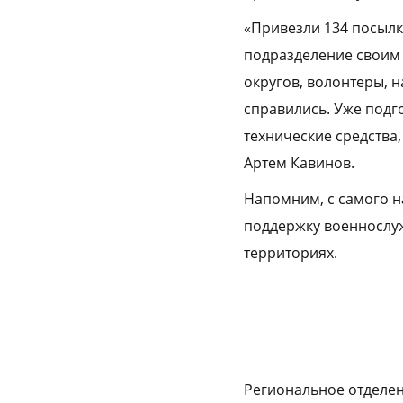
«Привезли 134 посылк
подразделение своим 
округов, волонтеры, н
справились. Уже подг
технические средства
Артем Кавинов.
Напомним, с самого 
поддержку военнослу
территориях.
Региональное отделен