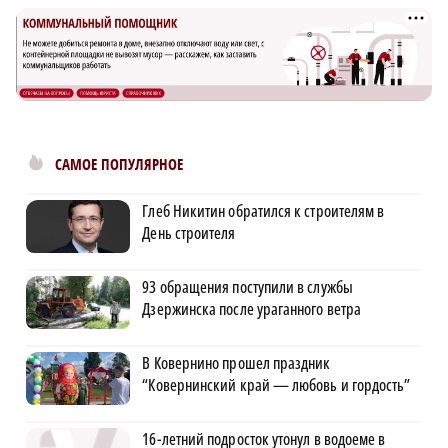
САМОЕ ПОПУЛЯРНОЕ
Глеб Никитин обратился к строителям в
День строителя
93 обращения поступили в службы
Дзержинска после ураганного ветра
В Ковернино прошел праздник
“Ковернинский край — любовь и гордость”
16-летний подросток утонул в водоеме в