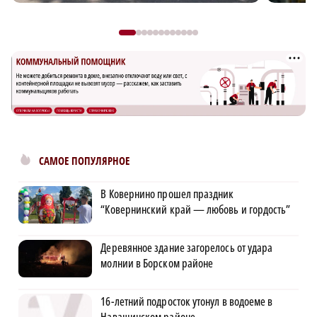
САМОЕ ПОПУЛЯРНОЕ
В Ковернино прошел праздник
“Ковернинский край — любовь и гордость”
Деревянное здание загорелось от удара
молнии в Борском районе
16-летний подросток утонул в водоеме в