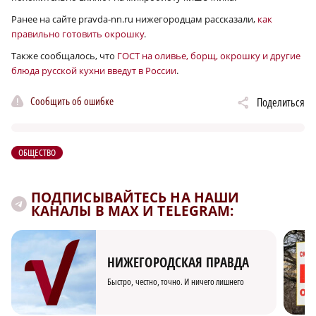
Ранее на сайте pravda-nn.ru нижегородцам рассказали,
как
правильно готовить окрошку
.
Также сообщалось, что
ГОСТ на оливье, борщ, окрошку и другие
блюда русской кухни введут в России
.
Сообщить об ошибке
Поделиться
ОБЩЕСТВО
ПОДПИСЫВАЙТЕСЬ НА НАШИ
КАНАЛЫ В MAX И TELEGRAM:
НИЖЕГОРОДСКАЯ ПРАВДА
Быстро, честно, точно. И ничего лишнего