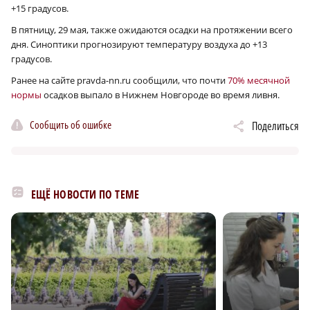
+15 градусов.
В пятницу, 29 мая, также ожидаются осадки на протяжении всего
дня. Синоптики прогнозируют температуру воздуха до +13
градусов.
Ранее на сайте pravda-nn.ru сообщили, что почти
70% месячной
нормы
осадков выпало в Нижнем Новгороде во время ливня.
Сообщить об ошибке
Поделиться
ЕЩЁ НОВОСТИ ПО ТЕМЕ