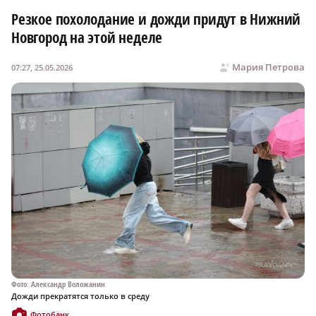
Резкое похолодание и дожди придут в Нижний
Новгород на этой неделе
Мария Петрова
07:27, 25.05.2026
Фото: Александр Воложанин
Дожди прекратятся только в среду
Фотобанк