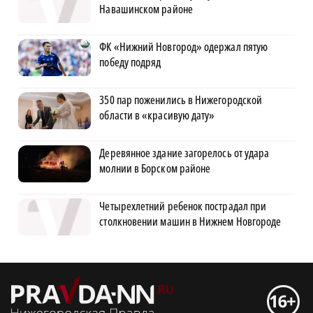
Навашинском районе
ФК «Нижний Новгород» одержал пятую
победу подряд
350 пар поженились в Нижегородской
области в «красивую дату»
Деревянное здание загорелось от удара
молнии в Борском районе
Четырехлетний ребенок пострадал при
столкновении машин в Нижнем Новгороде