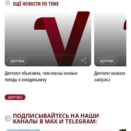
ЕЩЁ НОВОСТИ ПО ТЕМЕ
r
ЗДОРОВЬЕ
ЗДОРОВЬЕ
Диетолог объяснила, чем опасны ночные
Диетолог назвала о
походы к холодильнику
завтрака
ЗДОРОВЬЕ
ПОДПИСЫВАЙТЕСЬ НА НАШИ
КАНАЛЫ В MAX И TELEGRAM: