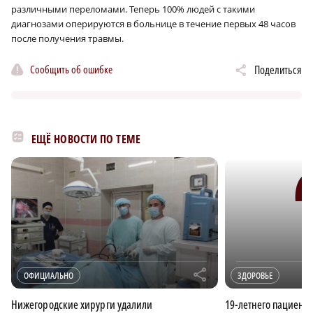
различными переломами. Теперь 100% людей с такими
диагнозами оперируются в больнице в течение первых 48 часов
после получения травмы.
Сообщить об ошибке
Поделиться
ЕЩЁ НОВОСТИ ПО ТЕМЕ
r
ОФИЦИАЛЬНО
ЗДОРОВЬЕ
Нижегородские хирурги удалили
19-летнего пациента