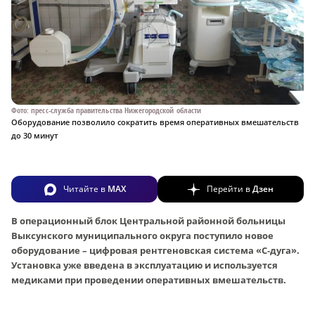
Фото: пресс-служба правительства Нижегородской области
Оборудование позволило сократить время оперативных вмешательств
до 30 минут
Читайте в
MAX
Перейти в
Дзен
В операционный блок Центральной районной больницы
Выксунского муниципального округа поступило новое
оборудование – цифровая рентгеновская система «С‑дуга».
Установка уже введена в эксплуатацию и используется
медиками при проведении оперативных вмешательств.