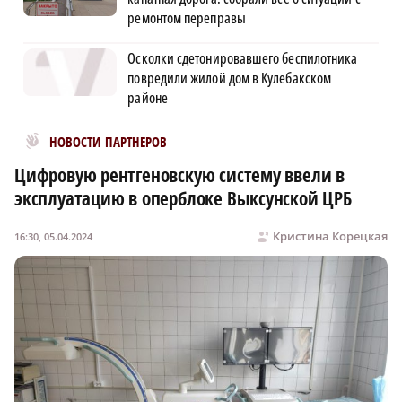
ремонтом переправы
Осколки сдетонировавшего беспилотника
повредили жилой дом в Кулебакском
районе
Новости МирТесен
НОВОСТИ ПАРТНЕРОВ
Цифровую рентгеновскую систему ввели в
эксплуатацию в оперблоке Выксунской ЦРБ
Кристина Корецкая
16:30, 05.04.2024