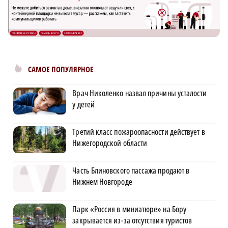
САМОЕ ПОПУЛЯРНОЕ
Врач Николенко назвал причины усталости
у детей
Третий класс пожароопасности действует в
Нижегородской области
Часть Блиновского пассажа продают в
Нижнем Новгороде
Парк «Россия в миниатюре» на Бору
закрывается из-за отсутствия туристов