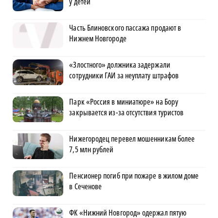
у детей
Часть Блиновского пассажа продают в
Нижнем Новгороде
«Злостного» должника задержали
сотрудники ГАИ за неуплату штрафов
Парк «Россия в миниатюре» на Бору
закрывается из-за отсутствия туристов
Нижегородец перевел мошенникам более
7,5 млн рублей
Пенсионер погиб при пожаре в жилом доме
в Сеченове
ФК «Нижний Новгород» одержал пятую