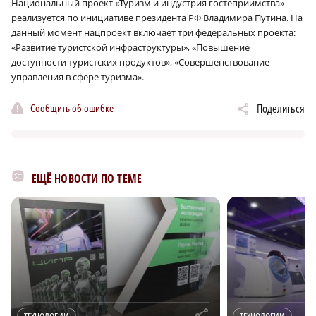
Национальный проект «Туризм и индустрия гостеприимства»
реализуется по инициативе президента РФ Владимира Путина. На
данный момент нацпроект включает три федеральных проекта:
«Развитие туристской инфраструктуры», «Повышение
доступности туристских продуктов», «Совершенствование
управления в сфере туризма».
Сообщить об ошибке
Поделиться
ЕЩЁ НОВОСТИ ПО ТЕМЕ
r