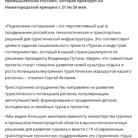
промышленной России», которая проходит на
Нижегородской ярмарке с 21 по 24 мая.
«Подписание соглашения – это перспективный шаг в
продвижении российских технологических и транспортных
решений для туристической инфраструктуры. Это соответствует
целям и задачам национального проекта «Туризм и индустрия
гостеприимства», который в нашей стране реализуется по
решению президента Владимира Путина. Уверен, что совместные
проекты станут стимулом развития новой культуры отдыха и
роста потенциала внутренних туристических маршрутов нашего
региона», – отметил Сергей Яковлев.
Трехстороннее сотрудничество направлено на развитие
туристического потенциала региона, популяризацию
автопутешествий, формирование и продвижение детских,
молодежных и семейных туров и проектов.
«Мы видим большую заинтересованность министерства туризма
и промыслов Нижегородской области в высокотехнологичных
решениях для развития туризма и вместе с ГК «Современные
транспортные технологии» поддерживаем это стремление. Наша