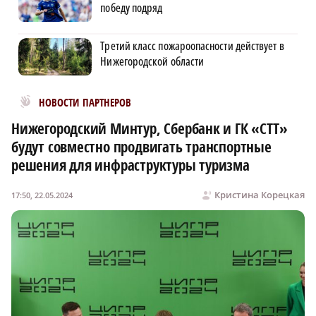
победу подряд
Третий класс пожароопасности действует в
Нижегородской области
Новости МирТесен
НОВОСТИ ПАРТНЕРОВ
Нижегородский Минтур, Сбербанк и ГК «СТТ»
будут совместно продвигать транспортные
решения для инфраструктуры туризма
Кристина Корецкая
17:50, 22.05.2024