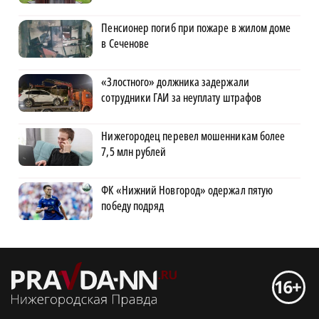
Пенсионер погиб при пожаре в жилом доме
в Сеченове
«Злостного» должника задержали
сотрудники ГАИ за неуплату штрафов
Нижегородец перевел мошенникам более
7,5 млн рублей
ФК «Нижний Новгород» одержал пятую
победу подряд