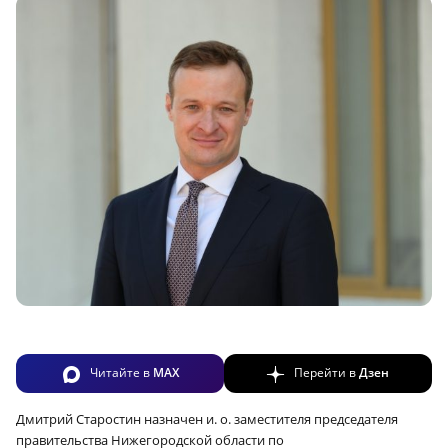
Читайте в
MAX
Перейти в
Дзен
Дмитрий Старостин назначен и. о. заместителя председателя
правительства Нижегородской области по