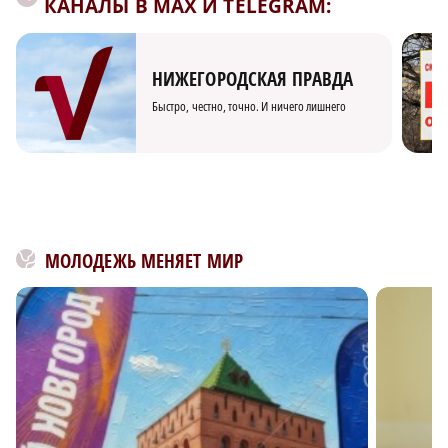
КАНАЛЫ В MAX И TELEGRAM:
НИЖЕГОРОДСКАЯ ПРАВДА
Быстро, честно, точно. И ничего лишнего
МОЛОДЕЖЬ МЕНЯЕТ МИР