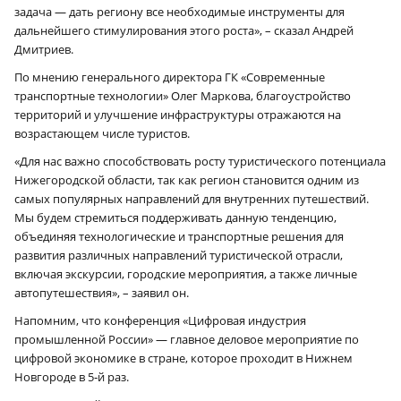
задача — дать региону все необходимые инструменты для
дальнейшего стимулирования этого роста», – сказал Андрей
Дмитриев.
По мнению генерального директора ГК «Современные
транспортные технологии» Олег Маркова, благоустройство
территорий и улучшение инфраструктуры отражаются на
возрастающем числе туристов.
«Для нас важно способствовать росту туристического потенциала
Нижегородской области, так как регион становится одним из
самых популярных направлений для внутренних путешествий.
Мы будем стремиться поддерживать данную тенденцию,
объединяя технологические и транспортные решения для
развития различных направлений туристической отрасли,
включая экскурсии, городские мероприятия, а также личные
автопутешествия», – заявил он.
Напомним, что конференция «Цифровая индустрия
промышленной России» — главное деловое мероприятие по
цифровой экономике в стране, которое проходит в Нижнем
Новгороде в 5‑й раз.