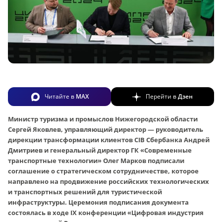
Читайте в
MAX
Перейти в
Дзен
Министр туризма и промыслов Нижегородской области
Сергей Яковлев, управляющий директор — руководитель
дирекции трансформации клиентов CIB Сбербанка Андрей
Дмитриев и генеральный директор ГК «Современные
транспортные технологии» Олег Марков подписали
соглашение о стратегическом сотрудничестве, которое
направлено на продвижение российских технологических
и транспортных решений для туристической
инфраструктуры. Церемония подписания документа
состоялась в ходе IX конференции «Цифровая индустрия