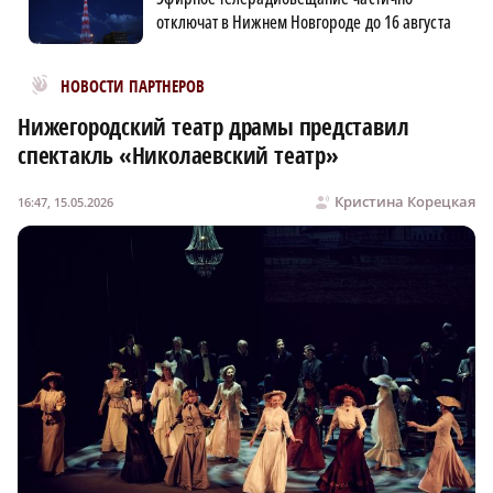
отключат в Нижнем Новгороде до 16 августа
Новости МирТесен
НОВОСТИ ПАРТНЕРОВ
Нижегородский театр драмы представил
спектакль «Николаевский театр»
Кристина Корецкая
16:47, 15.05.2026