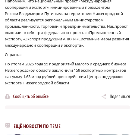
Напомним, что национальный проект «Международная
кооперация и экспорт», инициированный президентом
России Владимиром Путиным, на территории Нижегородской
области реализуется региональным министерством
промышленности, торговли и предпринимательства. Нацпроект
включает в себя три федеральных проекта: «Промышленный
экспорт», «Экспорт продукции АПК» и «Системные меры развития
международной кооперации и экспорта».
Справка:
По итогам 2025 года 55 предприятий малого и среднего бизнеса
Нижегородской области заключили 159 экспортных контрактов
на сумму 1,63 млрд рублей при содействии Центра поддержки
экспорта Нижегородской области
Сообщить об ошибке
Поделиться
ЕЩЁ НОВОСТИ ПО ТЕМЕ