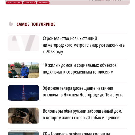
САМОЕ ПОПУЛЯРНОЕ
Строительство новых станций
нижегородского метро планируют закончить
к 2028 году
19 жилых домов и социальных объектов
подключат к современным теплосетям
Эфирное телерадиовещание частично
отключат в Нижнем Новгороде до 16 августа
Волонтеры обнаружили заброшенный дом,
в котором живет около 20 собак и щенков
ХК «Торпедо» опубликовал состав на