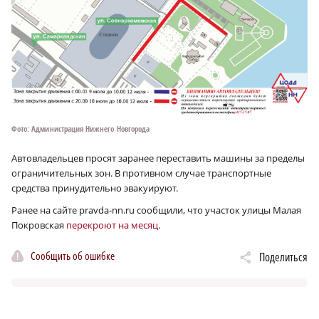
Фото: Администрация Нижнего Новгорода
Автовладельцев просят заранее переставить машины за пределы
ограничительных зон. В противном случае транспортные
средства принудительно эвакуируют.
Ранее на сайте pravda-nn.ru сообщили, что участок улицы Малая
Покровская
перекроют на месяц
.
Сообщить об ошибке
Поделиться