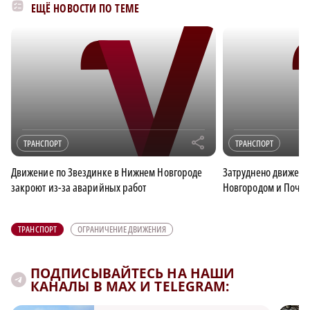
ЕЩЁ НОВОСТИ ПО ТЕМЕ
r
ТРАНСПОРТ
ТРАНСПОРТ
Движение по Звездинке в Нижнем Новгороде
Затруднено движени
закроют из-за аварийных работ
Новгородом и Почин
ТРАНСПОРТ
ОГРАНИЧЕНИЕ ДВИЖЕНИЯ
ПОДПИСЫВАЙТЕСЬ НА НАШИ
КАНАЛЫ В MAX И TELEGRAM: