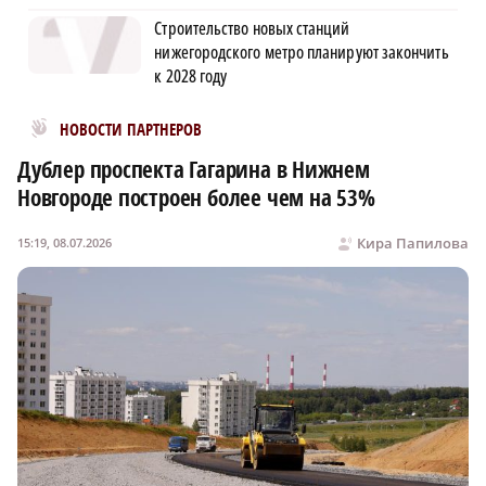
Строительство новых станций
нижегородского метро планируют закончить
к 2028 году
Новости МирТесен
НОВОСТИ ПАРТНЕРОВ
Дублер проспекта Гагарина в Нижнем
Новгороде построен более чем на 53%
Кира Папилова
15:19, 08.07.2026