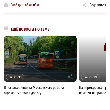
Сообщить об ошибке
Поделиться
ЕЩЁ НОВОСТИ ПО ТЕМЕ
r
ТРАНСПОРТ
ТРАНСПОРТ
В поселке Левинка Московского района
На перекрестке прос
отремонтировали дорогу
изменят направлени