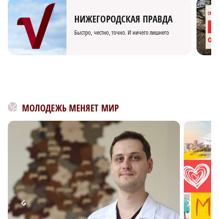
НИЖЕГОРОДСКАЯ ПРАВДА
Быстро, честно, точно. И ничего лишнего
МОЛОДЕЖЬ МЕНЯЕТ МИР