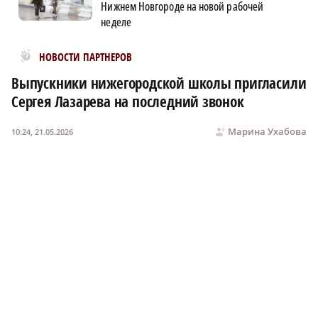
Нижнем Новгороде на новой рабочей
неделе
Новости МирТесен
НОВОСТИ ПАРТНЕРОВ
Выпускники нижегородской школы пригласили
Сергея Лазарева на последний звонок
Марина Ухабова
10:24, 21.05.2026