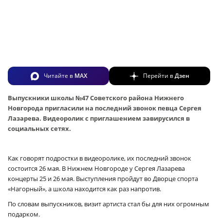
Читайте в
MAX
Перейти в
Дзен
Выпускники школы №47 Советского района Нижнего
Новгорода пригласили на последний звонок певца Сергея
Лазарева. Видеоролик с приглашением завирусился в
социальных сетях.
Как говорят подростки в видеоролике, их последний звонок
состоится 26 мая. В Нижнем Новгороде у Сергея Лазарева
концерты 25 и 26 мая. Выступления пройдут во Дворце спорта
«Нагорный», а школа находится как раз напротив.
По словам выпускников, визит артиста стал бы для них огромным
подарком.