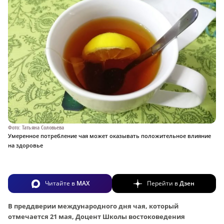
Фото: Татьяна Соловьева
Умеренное потребление чая может оказывать положительное влияние
на здоровье
Читайте в
MAX
Перейти в
Дзен
В преддверии международного дня чая, который
отмечается 21 мая, Доцент Школы востоковедения