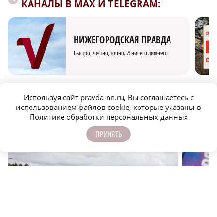
КАНАЛЫ В MAX И TELEGRAM:
НИЖЕГОРОДСКАЯ ПРАВДА
Быстро, честно, точно. И ничего лишнего
Используя сайт pravda-nn.ru, Вы соглашаетесь с
использованием файлов cookie, которые указаны в
Политике обработки персональных данных
МОЛОДЕЖЬ МЕНЯЕТ МИР
ПРИНЯТЬ