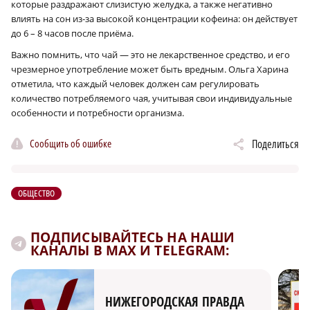
которые раздражают слизистую желудка, а также негативно
влиять на сон из-за высокой концентрации кофеина: он действует
до 6 – 8 часов после приёма.
Важно помнить, что чай — это не лекарственное средство, и его
чрезмерное употребление может быть вредным. Ольга Харина
отметила, что каждый человек должен сам регулировать
количество потребляемого чая, учитывая свои индивидуальные
особенности и потребности организма.
Сообщить об ошибке
Поделиться
ОБЩЕСТВО
ПОДПИСЫВАЙТЕСЬ НА НАШИ
КАНАЛЫ В MAX И TELEGRAM:
НИЖЕГОРОДСКАЯ ПРАВДА