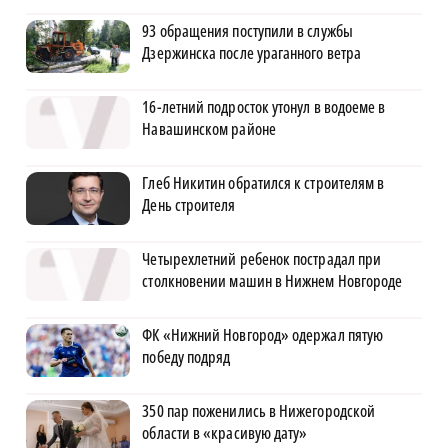
93 обращения поступили в службы
Дзержинска после ураганного ветра
16-летний подросток утонул в водоеме в
Навашинском районе
Глеб Никитин обратился к строителям в
День строителя
Четырехлетний ребенок пострадал при
столкновении машин в Нижнем Новгороде
ФК «Нижний Новгород» одержал пятую
победу подряд
350 пар поженились в Нижегородской
области в «красивую дату»