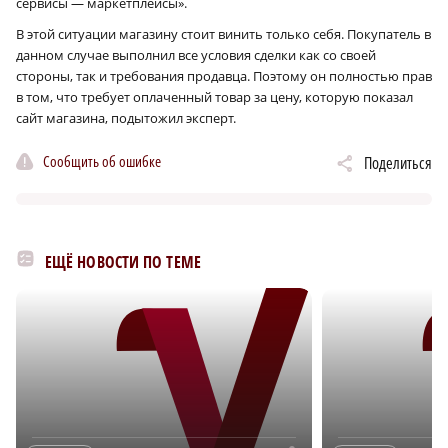
сервисы — маркетплейсы».
В этой ситуации магазину стоит винить только себя. Покупатель в
данном случае выполнил все условия сделки как со своей
стороны, так и требования продавца. Поэтому он полностью прав
в том, что требует оплаченный товар за цену, которую показал
сайт магазина, подытожил эксперт.
Сообщить об ошибке
Поделиться
ЕЩЁ НОВОСТИ ПО ТЕМЕ