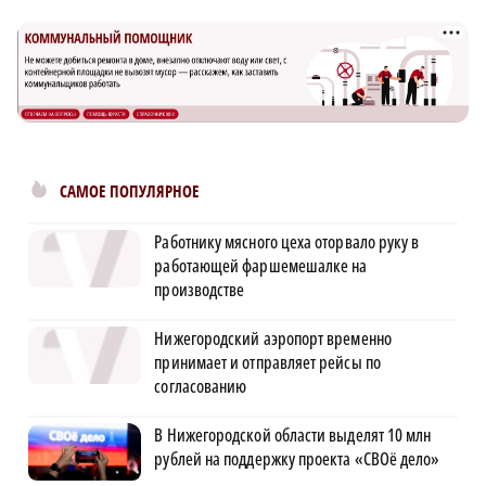
САМОЕ ПОПУЛЯРНОЕ
Работнику мясного цеха оторвало руку в
работающей фаршемешалке на
производстве
Нижегородский аэропорт временно
принимает и отправляет рейсы по
согласованию
В Нижегородской области выделят 10 млн
рублей на поддержку проекта «СВОё дело»