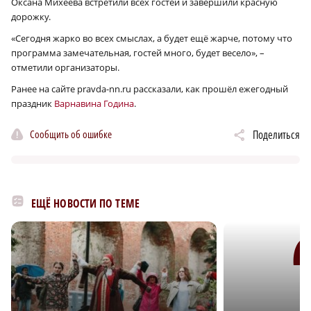
Оксана Михеева встретили всех гостей и завершили красную
дорожку.
«Сегодня жарко во всех смыслах, а будет ещё жарче, потому что
программа замечательная, гостей много, будет весело», –
отметили организаторы.
Ранее на сайте pravda-nn.ru рассказали, как прошёл ежегодный
праздник
Варнавина Година
.
Сообщить об ошибке
Поделиться
ЕЩЁ НОВОСТИ ПО ТЕМЕ