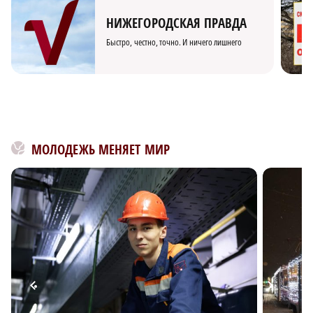
НИЖЕГОРОДСКАЯ ПРАВДА
Быстро, честно, точно. И ничего лишнего
МОЛОДЕЖЬ МЕНЯЕТ МИР