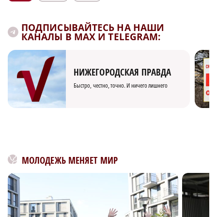
ПОДПИСЫВАЙТЕСЬ НА НАШИ
КАНАЛЫ В MAX И TELEGRAM:
НИЖЕГОРОДСКАЯ ПРАВДА
Быстро, честно, точно. И ничего лишнего
МОЛОДЕЖЬ МЕНЯЕТ МИР