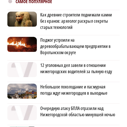
САМОЕ ПОПУЛЯРНОЕ
Как древние строители поднимали камни
без кранов: археолог раскрыл секреты
старых технологий
Поджог устроили на
деревообрабатывающем предприятии в
Воротынском округе
12 уголовных дел завели в отношении
нижегородских водителей за пьяную езду
Небольшое похолодание и пасмурная
погода ждут нижегородцев в выходные
Очередную атаку БПЛА отразили над
Нижегородской областью минувшей ночью