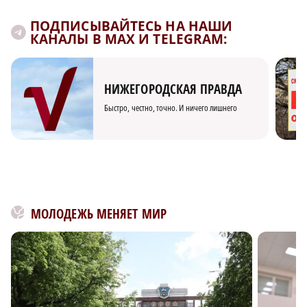
ПОДПИСЫВАЙТЕСЬ НА НАШИ
КАНАЛЫ В MAX И TELEGRAM:
НИЖЕГОРОДСКАЯ ПРАВДА
Быстро, честно, точно. И ничего лишнего
МОЛОДЕЖЬ МЕНЯЕТ МИР