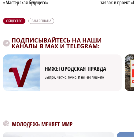
«Мастерская будущего»
заявок в проект «В
ОБЩЕСТВО
ВАМ РЕШАТЬ!
ПОДПИСЫВАЙТЕСЬ НА НАШИ
КАНАЛЫ В MAX И TELEGRAM:
НИЖЕГОРОДСКАЯ ПРАВДА
Быстро, честно, точно. И ничего лишнего
МОЛОДЕЖЬ МЕНЯЕТ МИР