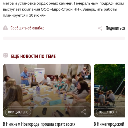
метра и установка бордюрных камней. Генеральным подрядчиком
выступает компания ООО «Евро-Строй НН». Завершить работы
планируется к 30 июня».
Сообщить об ошибке
Поделиться
ЕЩЁ НОВОСТИ ПО ТЕМЕ
r
ОФИЦИАЛЬНО
ОБЩЕСТВО
В Нижнем Новгороде прошла стратсессия
В Нижегородской о