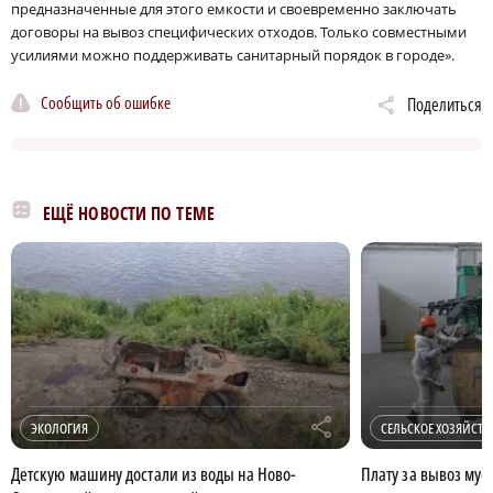
предназначенные для этого емкости и своевременно заключать
договоры на вывоз специфических отходов. Только совместными
усилиями можно поддерживать санитарный порядок в городе».
Сообщить об ошибке
Поделиться
ЕЩЁ НОВОСТИ ПО ТЕМЕ
r
ЭКОЛОГИЯ
СЕЛЬСКОЕ ХОЗЯЙСТВ
Детскую машину достали из воды на Ново-
Плату за вывоз мус