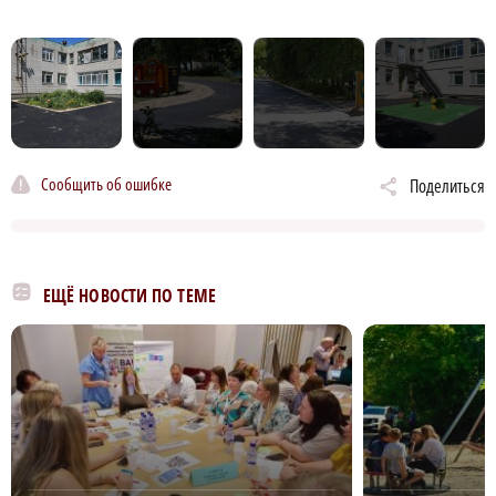
Сообщить об ошибке
Поделиться
ЕЩЁ НОВОСТИ ПО ТЕМЕ