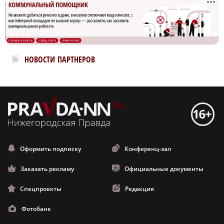
Новости МирТесен
НОВОСТИ ПАРТНЕРОВ
Оформить подписку
Конференц-зал
Заказать рекламу
Официальные документы
Спецпроекты
Редакция
Фотобанк