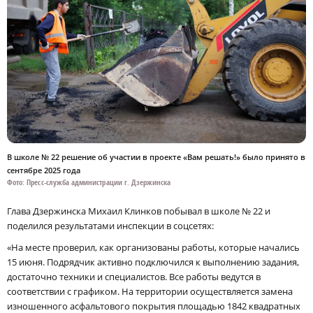
В школе № 22 решение об участии в проекте «Вам решать!» было принято в
сентябре 2025 года
Фото: Пресс-служба администрации г. Дзержинска
Глава Дзержинска Михаил Клинков побывал в школе № 22 и
поделился результатами инспекции в соцсетях:
«На месте проверил, как организованы работы, которые начались
15 июня. Подрядчик активно подключился к выполнению задания,
достаточно техники и специалистов. Все работы ведутся в
соответствии с графиком. На территории осуществляется замена
изношенного асфальтового покрытия площадью 1842 квадратных