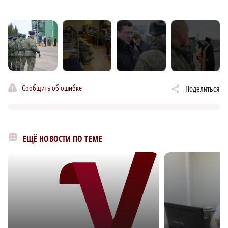
Сообщить об ошибке
Поделиться
ЕЩЁ НОВОСТИ ПО ТЕМЕ