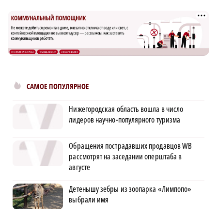
САМОЕ ПОПУЛЯРНОЕ
Нижегородская область вошла в число
лидеров научно-популярного туризма
Обращения пострадавших продавцов WB
рассмотрят на заседании оперштаба в
августе
Детенышу зебры из зоопарка «Лимпопо»
выбрали имя