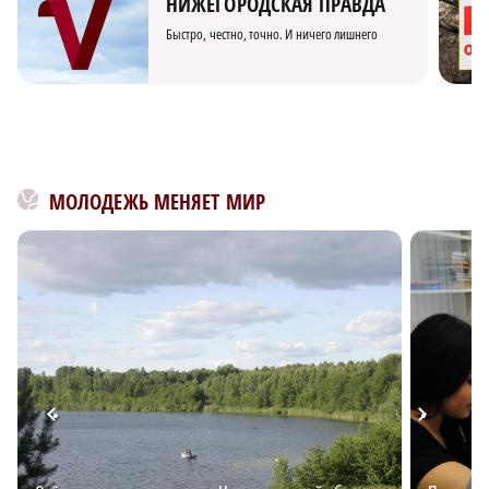
НИЖЕГОРОДСКАЯ ПРАВДА
Быстро, честно, точно. И ничего лишнего
МОЛОДЕЖЬ МЕНЯЕТ МИР