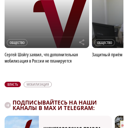
r
ОБЩЕСТВО
ОБЩЕСТВО
Сергей Шойгу заявил, что дополнительная
Защитный приём
мобилизация в России не планируется
ВЛАСТЬ
МОБИЛИЗАЦИЯ
ПОДПИСЫВАЙТЕСЬ НА НАШИ
КАНАЛЫ В MAX И TELEGRAM: