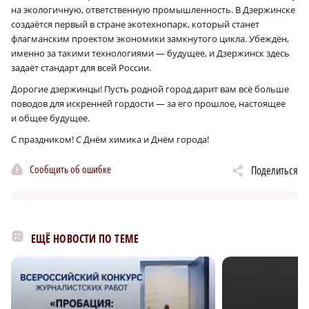
на экологичную, ответственную промышленность. В Дзержинске
создаётся первый в стране экотехнопарк, который станет
флагманским проектом экономики замкнутого цикла. Убеждён,
именно за такими технологиями — будущее, и Дзержинск здесь
задаёт стандарт для всей России.
Дорогие дзержинцы! Пусть родной город дарит вам всё больше
поводов для искренней гордости — за его прошлое, настоящее
и общее будущее.
С праздником! С Днём химика и Днём города!
Сообщить об ошибке
Поделиться
ЕЩЁ НОВОСТИ ПО ТЕМЕ