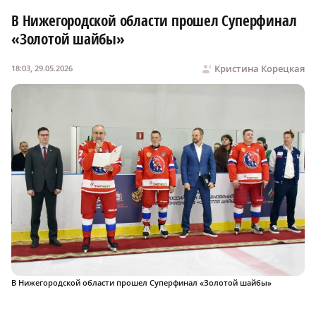
В Нижегородской области прошел Суперфинал
«Золотой шайбы»
Кристина Корецкая
18:03, 29.05.2026
В Нижегородской области прошел Суперфинал «Золотой шайбы»