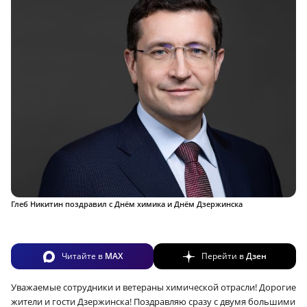
Глеб Никитин поздравил с Днём химика и Днём Дзержинска
Читайте в
MAX
Перейти в
Дзен
Уважаемые сотрудники и ветераны химической отрасли! Дорогие
жители и гости Дзержинска! Поздравляю сразу с двумя большими