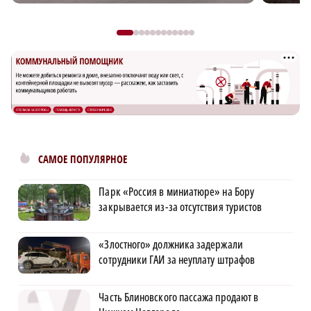
САМОЕ ПОПУЛЯРНОЕ
Парк «Россия в миниатюре» на Бору
закрывается из-за отсутствия туристов
«Злостного» должника задержали
сотрудники ГАИ за неуплату штрафов
Часть Блиновского пассажа продают в