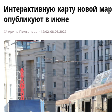
Интерактивную карту новой ма
опубликуют в июне
Арина Полтанова
12:02, 08.06.2022