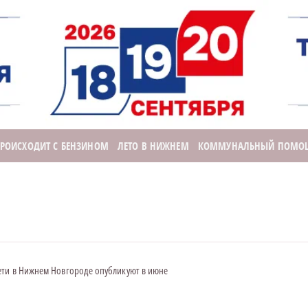
ПРОИСХОДИТ С БЕНЗИНОМ
ЛЕТО В НИЖНЕМ
КОММУНАЛЬНЫЙ ПОМО
ети в Нижнем Новгороде опубликуют в июне