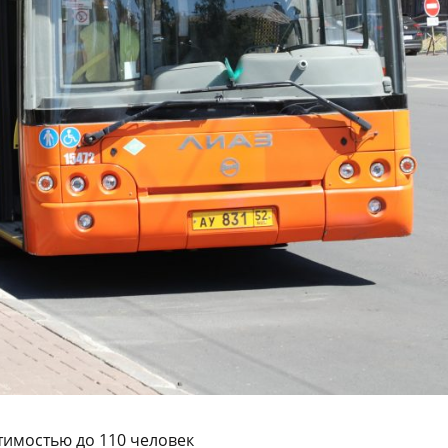
тимостью до 110 человек