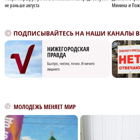
не раньше августа
Минина и Пожа
ПОДПИСЫВАЙТЕСЬ НА НАШИ КАНАЛЫ В 
НИЖЕГОРОДСКАЯ
ПРАВДА
Быстро, честно, точно. И ничего
лишнего
МОЛОДЕЖЬ МЕНЯЕТ МИР