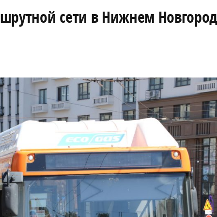
ршрутной сети в Нижнем Новгоро