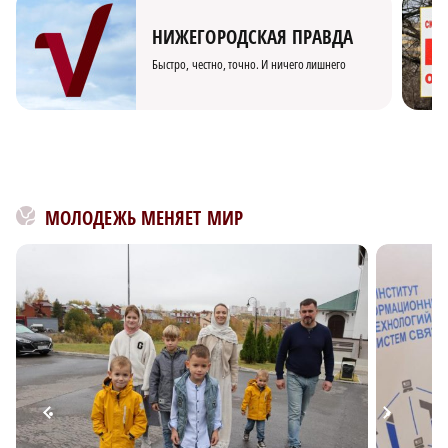
НИЖЕГОРОДСКАЯ ПРАВДА
Быстро, честно, точно. И ничего лишнего
МОЛОДЕЖЬ МЕНЯЕТ МИР