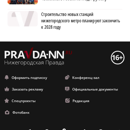
Строительство новых станций
нижегородского метро планируют закончить
к 2028 году
Оформить подписку
Конференц-зал
Заказать рекламу
Официальные документы
Спецпроекты
Редакция
Фотобанк