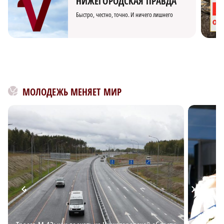
НИЖЕГОРОДСКАЯ ПРАВДА
Быстро, честно, точно. И ничего лишнего
МОЛОДЕЖЬ МЕНЯЕТ МИР