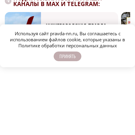
КАНАЛЫ В MAX И TELEGRAM:
НИЖЕГОРОДСКАЯ ПРАВДА
Используя сайт pravda-nn.ru, Вы соглашаетесь с
Быстро, честно, точно. И ничего лишнего
использованием файлов cookie, которые указаны в
Политике обработки персональных данных
ПРИНЯТЬ
МОЛОДЕЖЬ МЕНЯЕТ МИР