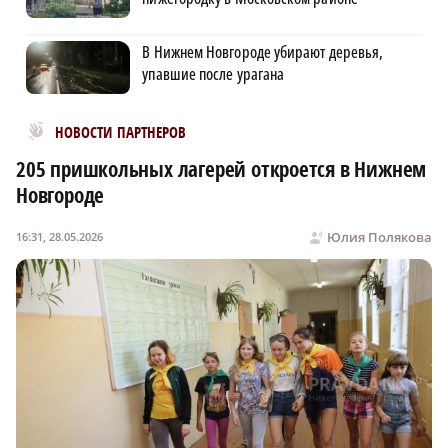
В Нижнем Новгороде убирают деревья,
упавшие после урагана
Новости МирТесен
НОВОСТИ ПАРТНЕРОВ
205 пришкольных лагерей откроется в Нижнем
Новгороде
Юлия Полякова
16:31, 28.05.2026