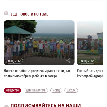
ЕЩЁ НОВОСТИ ПО ТЕМЕ
r
ОБЩЕСТВО
ОБЩЕСТВО
Ничего не забыть: родителям рассказали, как
Как выбрать детский
правильно собрать ребенка в лагерь
Роспотребнадзора
ОБЩЕСТВО
ДЕТСКИЙ ЛАГЕРЬ
НОИЦ
ШКОЛА
ПОДПИСЫВАЙТЕСЬ НА НАШИ