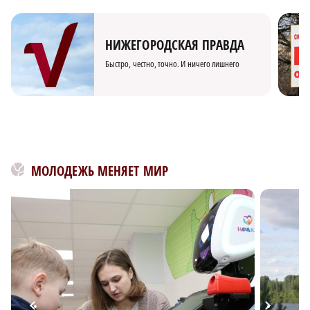
НИЖЕГОРОДСКАЯ ПРАВДА
Быстро, честно, точно. И ничего лишнего
МОЛОДЕЖЬ МЕНЯЕТ МИР