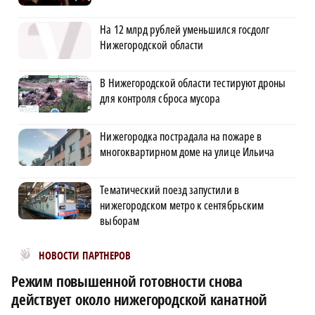
На 12 млрд рублей уменьшился госдолг
Нижегородской области
В Нижегородской области тестируют дроны
для контроля сброса мусора
Нижегородка пострадала на пожаре в
многоквартирном доме на улице Ильича
Тематический поезд запустили в
нижегородском метро к сентябрьским
выборам
Новости МирТесен
НОВОСТИ ПАРТНЕРОВ
Режим повышенной готовности снова
действует около нижегородской канатной