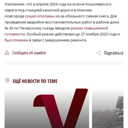
Напомним, что в апреле 2024 года на склоне Кошелевского
оврага под станцией канатной дороги в Нижнем
Новгороде
сошел оползень
из-за обильного таяния снега. Для
проведения аварийно-восстановительных работ в районе дома
№ 26 по Печерскому съезду вводили
режим повышенной
готовности
. Особый режим действовал до 27 ноября 2025 года и
был отменен
в связи с завершением ремонта.
Сообщить об ошибке
Поделиться
ЕЩЁ НОВОСТИ ПО ТЕМЕ