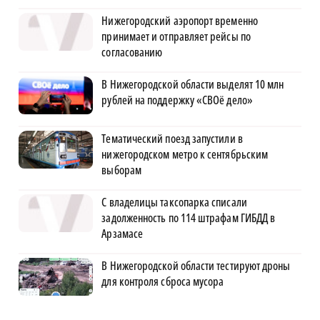
Нижегородский аэропорт временно
принимает и отправляет рейсы по
согласованию
В Нижегородской области выделят 10 млн
рублей на поддержку «СВОё дело»
Тематический поезд запустили в
нижегородском метро к сентябрьским
выборам
С владелицы таксопарка списали
задолженность по 114 штрафам ГИБДД в
Арзамасе
В Нижегородской области тестируют дроны
для контроля сброса мусора