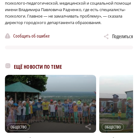
психолого-педагогической, медицинской и социальной помощи
имени Владимира Павловича Радченко, где есть специалисты-
психологи. Главное — не замалчивать проблему», — сказала
директор городского департамента образования.
Сообщить об ошибке
Поделиться
ЕЩЁ НОВОСТИ ПО ТЕМЕ
r
ОБЩЕСТВО
ОБЩЕСТВО