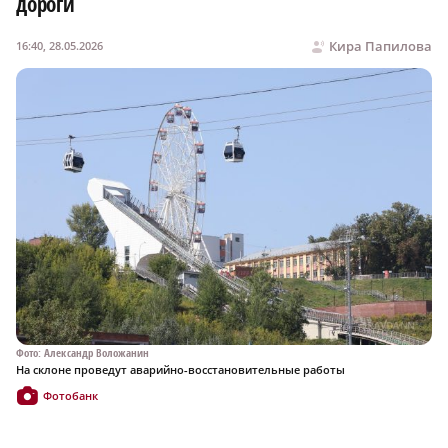
дороги
Кира Папилова
16:40, 28.05.2026
Фото: Александр Воложанин
На склоне проведут аварийно-восстановительные работы
Фотобанк