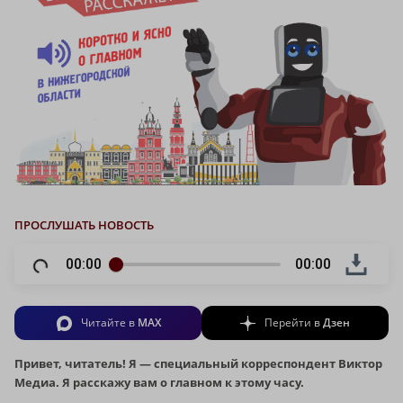
ПРОСЛУШАТЬ НОВОСТЬ
00:00
00:00
Читайте в
MAX
Перейти в
Дзен
Привет, читатель! Я — специальный корреспондент Виктор
Медиа. Я расскажу вам о главном к этому часу.