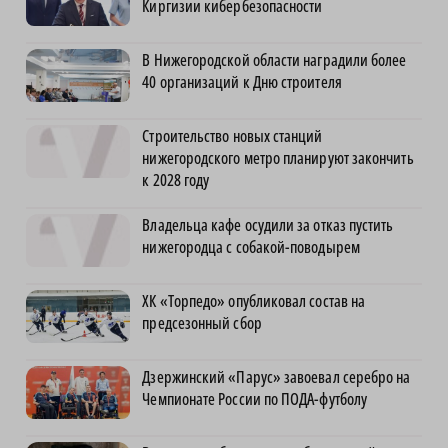
Киргизии кибербезопасности
В Нижегородской области наградили более
40 организаций к Дню строителя
Строительство новых станций
нижегородского метро планируют закончить
к 2028 году
Владельца кафе осудили за отказ пустить
нижегородца с собакой-поводырем
ХК «Торпедо» опубликовал состав на
предсезонный сбор
Дзержинский «Парус» завоевал серебро на
Чемпионате России по ПОДА-футболу