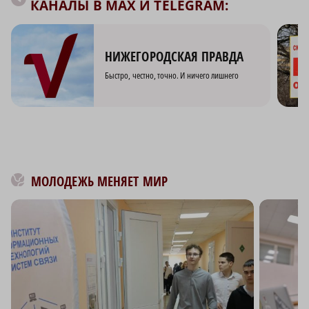
КАНАЛЫ В MAX И TELEGRAM:
НИЖЕГОРОДСКАЯ ПРАВДА
Быстро, честно, точно. И ничего лишнего
МОЛОДЕЖЬ МЕНЯЕТ МИР