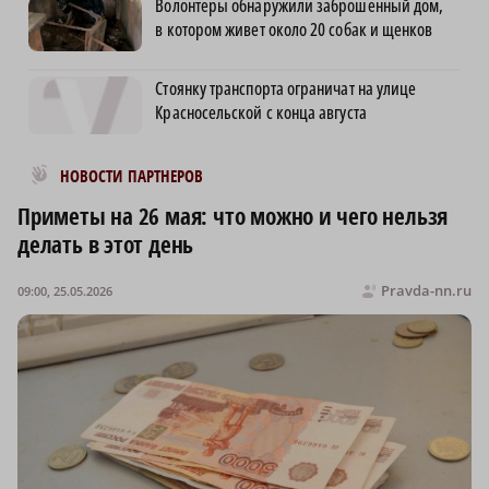
Волонтеры обнаружили заброшенный дом,
в котором живет около 20 собак и щенков
Стоянку транспорта ограничат на улице
Красносельской с конца августа
Новости МирТесен
НОВОСТИ ПАРТНЕРОВ
Приметы на 26 мая: что можно и чего нельзя
делать в этот день
Pravda-nn.ru
09:00, 25.05.2026