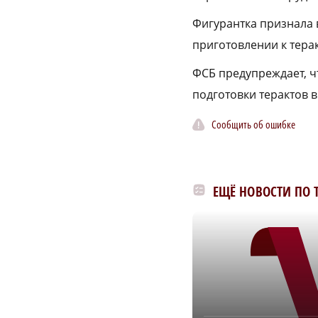
Фигурантка признала 
приготовлении к терак
ФСБ предупреждает, ч
подготовки терактов в
Сообщить об ошибке
ЕЩЁ НОВОСТИ ПО 