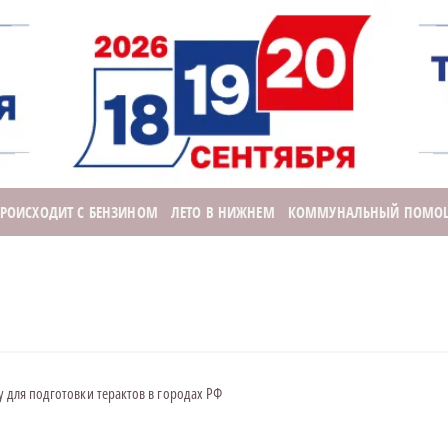
ПРОИСХОДИТ С БЕНЗИНОМ
ЛЕТО В НИЖНЕМ
КОММУНАЛЬНЫЙ ПОМО
у для подготовки терактов в городах РФ